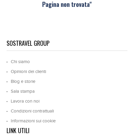
Pagina non trovata"
SOSTRAVEL GROUP
Chi siamo
Opinioni dei clienti
Blog e storie
Sala stampa
Lavora con noi
Condizioni contrattuali
Informazioni sui cookie
LINK UTILI