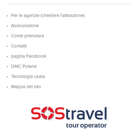
Per le agenzie (chiedere l'attivazione)
Assicurazione
Come prenotare
Contatti
pagina Facebook
DMC Poland
Tecnologia usata
Mappa del sito