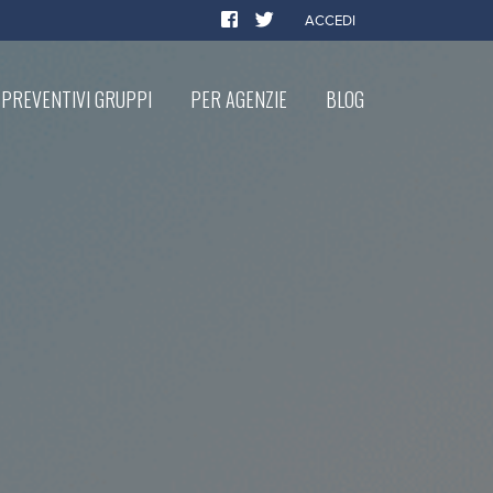
ACCEDI
PREVENTIVI GRUPPI
PER AGENZIE
BLOG