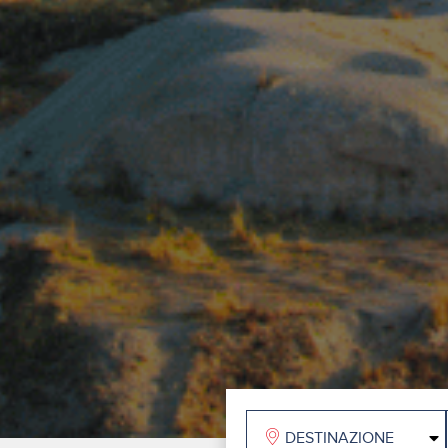
DESTINAZIONE