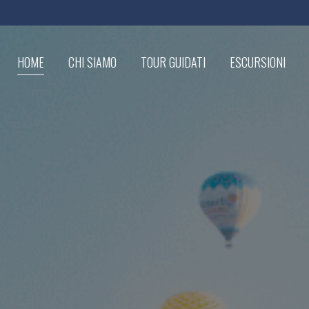
HOME
CHI SIAMO
TOUR GUIDATI
ESCURSIONI