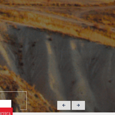
ICERCA