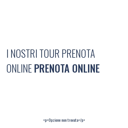
I NOSTRI TOUR PRENOTA
ONLINE
PRENOTA ONLINE
<p>Opzione non trovata</p>