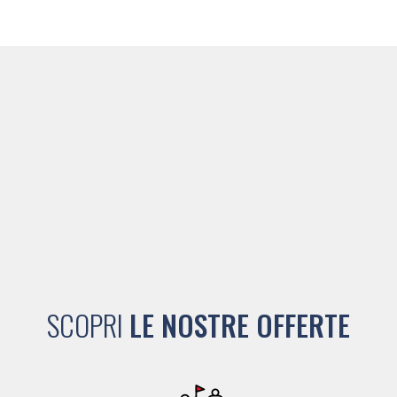
SCOPRI
LE NOSTRE OFFERTE