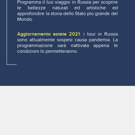
Programma il tuo viaggio in Russia per scoprire
le bellezze naturali ed artistiche ed
approfondire la storia dello Stato più grande del
Mondo.
Aggiornamento estate 2021
:
i tour in Russia
sono attualmente sospesi causa pandemia. La
programmazione sarà riattivata appena le
condizioni lo permetteranno.