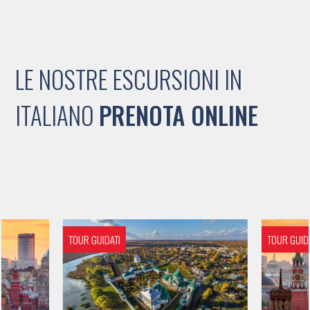
LE NOSTRE ESCURSIONI IN
ITALIANO
PRENOTA ONLINE
TOUR GUIDATI
TOUR GUIDA