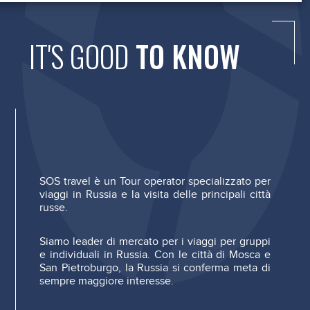
IT'S GOOD
TO KNOW
SOS travel è un Tour operator specializzato per
viaggi in Russia e la visita delle principali città
russe.
Siamo leader di mercato per i viaggi per gruppi
e individuali in Russia. Con le città di Mosca e
San Pietroburgo, la Russia si conferma meta di
sempre maggiore interesse.