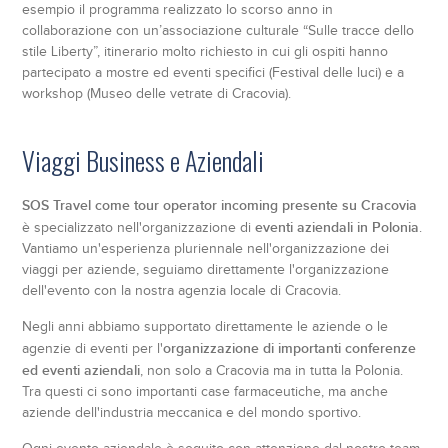
esempio il programma realizzato lo scorso anno in
collaborazione con un’associazione culturale “Sulle tracce dello
stile Liberty”, itinerario molto richiesto in cui gli ospiti hanno
partecipato a mostre ed eventi specifici (Festival delle luci) e a
workshop (Museo delle vetrate di Cracovia).
Viaggi Business e Aziendali
SOS Travel come tour operator incoming presente su Cracovia
eventi aziendali in Polonia
è specializzato nell'organizzazione di
.
Vantiamo un'esperienza pluriennale nell'organizzazione dei
viaggi per aziende, seguiamo direttamente l'organizzazione
dell'evento con la nostra agenzia locale di Cracovia.
Negli anni abbiamo supportato direttamente le aziende o le
organizzazione di importanti conferenze
agenzie di eventi per l'
ed eventi aziendali
, non solo a Cracovia ma in tutta la Polonia.
Tra questi ci sono importanti case farmaceutiche, ma anche
aziende dell'industria meccanica e del mondo sportivo.