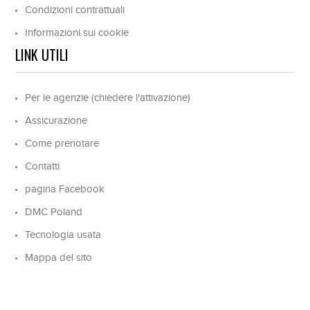
Condizioni contrattuali
Informazioni sui cookie
LINK UTILI
Per le agenzie (chiedere l'attivazione)
Assicurazione
Come prenotare
Contatti
pagina Facebook
DMC Poland
Tecnologia usata
Mappa del sito