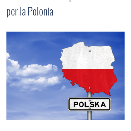
per la Polonia