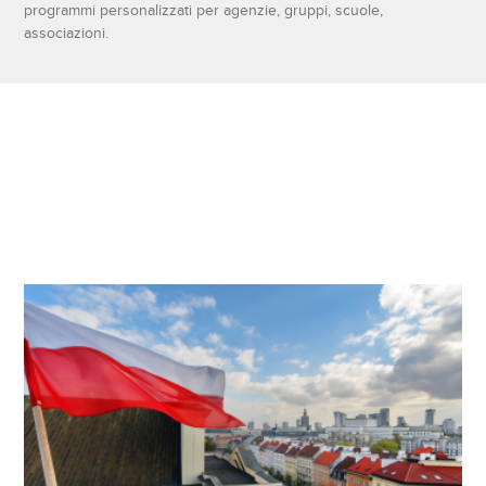
programmi personalizzati per agenzie, gruppi, scuole,
associazioni.