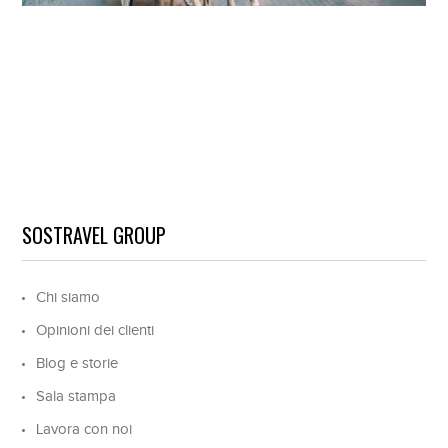
SOSTRAVEL GROUP
Chi siamo
Opinioni dei clienti
Blog e storie
Sala stampa
Lavora con noi