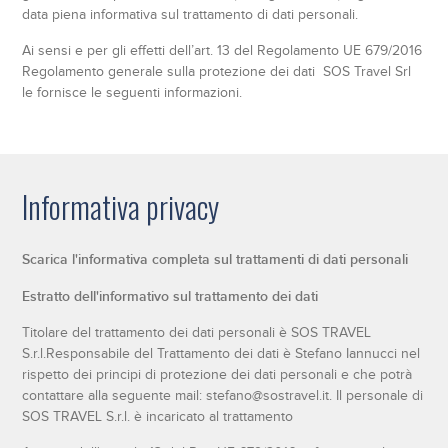
data piena informativa sul trattamento di dati personali.
Ai sensi e per gli effetti dell’art. 13 del Regolamento UE 679/2016
Regolamento generale sulla protezione dei dati SOS Travel Srl
le fornisce le seguenti informazioni.
Informativa privacy
Scarica l'informativa completa sul trattamenti di dati personali
Estratto dell'informativo sul trattamento dei dati
Titolare del trattamento dei dati personali è SOS TRAVEL
S.r.l.Responsabile del Trattamento dei dati è Stefano Iannucci nel
rispetto dei principi di protezione dei dati personali e che potrà
contattare alla seguente mail: stefano@sostravel.it. Il personale di
SOS TRAVEL S.r.l. è incaricato al trattamento