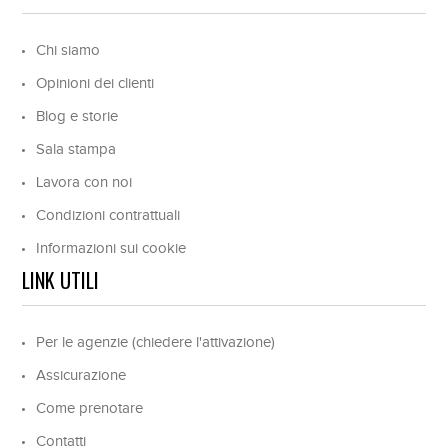
Chi siamo
Opinioni dei clienti
Blog e storie
Sala stampa
Lavora con noi
Condizioni contrattuali
Informazioni sui cookie
LINK UTILI
Per le agenzie (chiedere l'attivazione)
Assicurazione
Come prenotare
Contatti