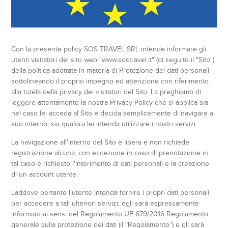
Con la presente policy SOS TRAVEL SRL intende informare gli
utenti visitatori del sito web "www.sostravel.it" (di seguito il "Sito")
della politica adottata in materia di Protezione dei dati personali
sottolineando il proprio impegno ed attenzione con riferimento
alla tutela della privacy dei visitatori del Sito. La preghiamo di
leggere attentamente la nostra Privacy Policy che si applica sia
nel caso lei acceda al Sito e decida semplicemente di navigare al
suo interno, sia qualora lei intenda utilizzare i nostri servizi.
La navigazione all'interno del Sito è libera e non richiede
registrazione alcuna, con eccezione in caso di prenotazione in
tal caso è richiesto l'interimento di dati personali e la creazione
di un account utente.
Laddove pertanto l’utente intenda fornire i propri dati personali
per accedere a tali ulteriori servizi, egli sarà espressamente
informato ai sensi del Regolamento UE 679/2016 Regolamento
generale sulla protezione dei dati (il “Regolamento”) e gli sarà