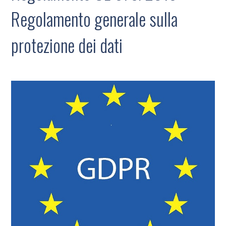
Regolamento generale sulla
protezione dei dati