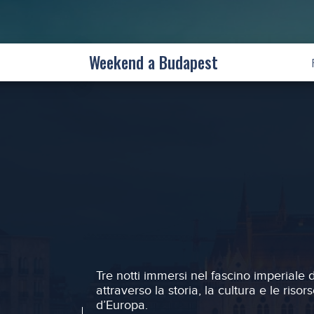
Weekend a Budapest
Tre notti immersi nel fascino imperiale 
attraverso la storia, la cultura e le riso
d’Europa.