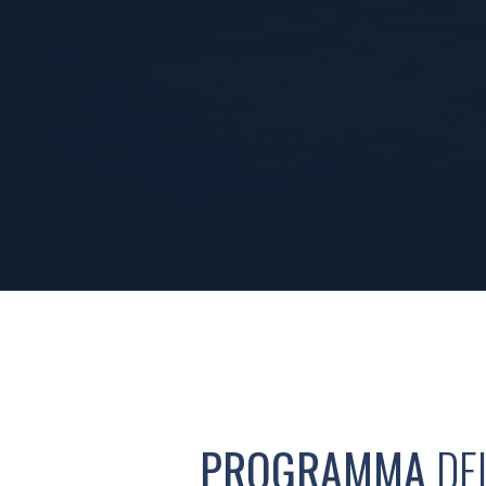
PROGRAMMA
DE