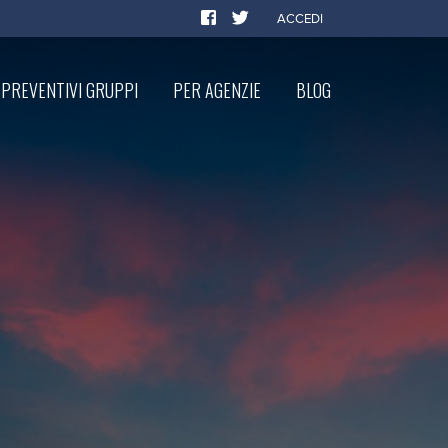
ACCEDI
PREVENTIVI GRUPPI
PER AGENZIE
BLOG