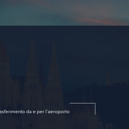
asferimento da e per l’aeroporto