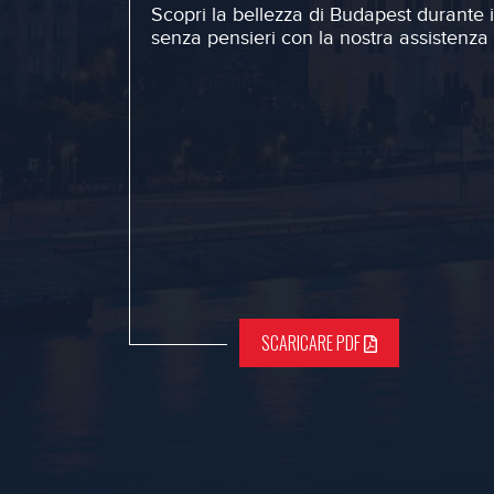
Scopri la bellezza di Budapest durante i
senza pensieri con la nostra assistenza
SCARICARE PDF