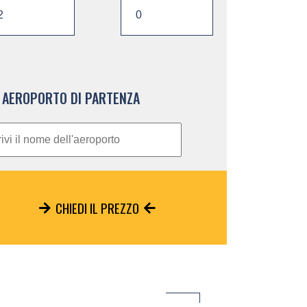
AEROPORTO DI PARTENZA
CHIEDI IL PREZZO