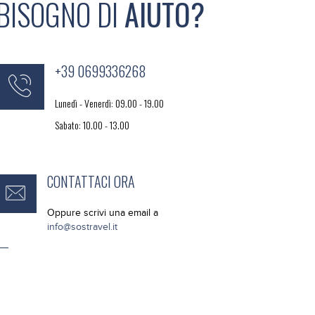
BISOGNO DI
AIUTO?
+39 0699336268
Lunedì - Venerdì: 09.00 - 19.00
Sabato: 10.00 - 13.00
CONTATTACI ORA
Oppure scrivi una email a
info@sostravel.it