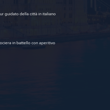
ur guidato della città in italiano
ociera in battello con aperitivo