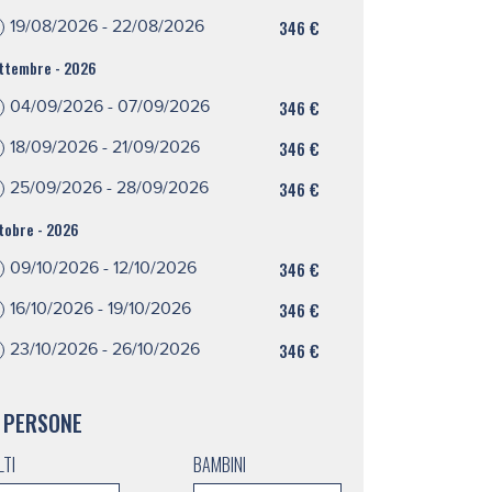
346 €
19/08/2026 - 22/08/2026
ttembre - 2026
346 €
04/09/2026 - 07/09/2026
346 €
18/09/2026 - 21/09/2026
346 €
25/09/2026 - 28/09/2026
tobre - 2026
346 €
09/10/2026 - 12/10/2026
346 €
16/10/2026 - 19/10/2026
346 €
23/10/2026 - 26/10/2026
PERSONE
LTI
BAMBINI