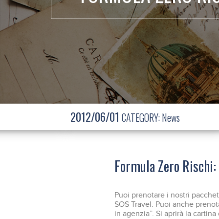
2012/06/01
CATEGORY:
News
Formula Zero Rischi: 
Puoi prenotare i nostri pacchet
SOS Travel. Puoi anche prenota
in agenzia”. Si aprirà la cartina