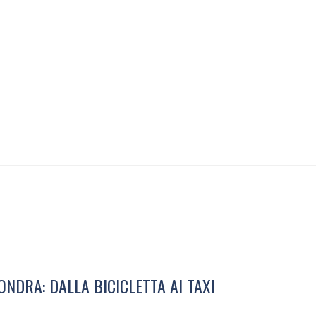
NDRA: DALLA BICICLETTA AI TAXI