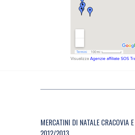
Visualizza
Agenzie affiliate SOS Tr
MERCATINI DI NATALE CRACOVIA E
2012/2013