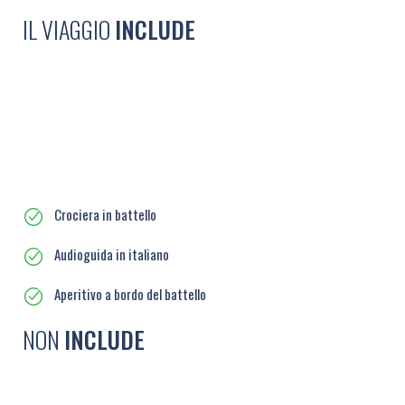
IL VIAGGIO
INCLUDE
Crociera in battello
Audioguida in italiano
Aperitivo a bordo del battello
NON
INCLUDE