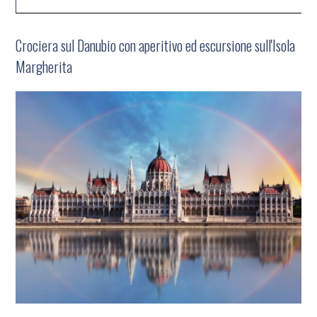
Crociera sul Danubio con aperitivo ed escursione sull'Isola
Margherita