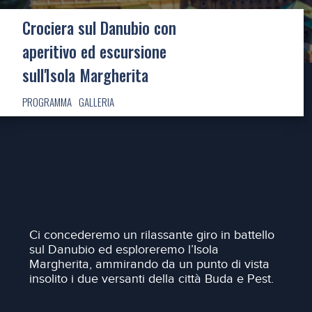
Crociera sul Danubio con
aperitivo ed escursione
sull'Isola Margherita
PROGRAMMA
GALLERIA
Ci concederemo un rilassante giro in battello
sul Danubio ed esploreremo l’Isola
Margherita, ammirando da un punto di vista
insolito i due versanti della città Buda e Pest.