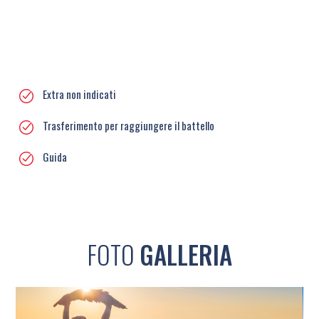
Extra non indicati
Trasferimento per raggiungere il battello
Guida
FOTO
GALLERIA