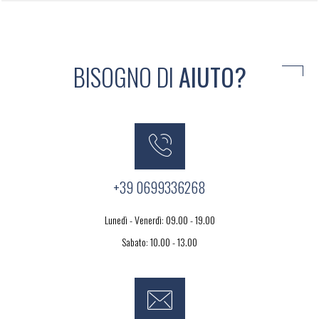
BISOGNO DI
AIUTO?
+39 0699336268
Lunedì - Venerdì: 09.00 - 19.00
Sabato: 10.00 - 13.00