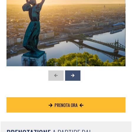
PRENOTA ORA