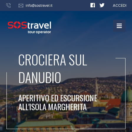
info@sostravel.it
ACCEDI
CROCIERA SUL
DANUBIO
APERITIVO ED ESCURSIONE
ALL'ISOLA MARGHERITA