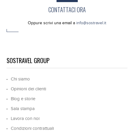
CONTATTACI ORA
Oppure scrivi una email a
info@sostravel.it
SOSTRAVEL GROUP
Chi siamo
Opinioni dei clienti
Blog e storie
Sala stampa
Lavora con noi
Condizioni contrattuali