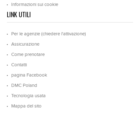
Informazioni sui cookie
LINK UTILI
Per le agenzie (chiedere l'attivazione)
Assicurazione
Come prenotare
Contatti
pagina Facebook
DMC Poland
Tecnologia usata
Mappa del sito