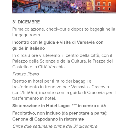
31 DICEMBRE
Prima colazione, check-out e deposito bagagli nella
luggage room
Incontro con la guida e visita di Varsavia con
guida in italiano
In circa 3 ore visiteremo il centro della città, con il
Palazzo della Scienza e della Cultura, la Piazza del
Castello e la Città Vecchia.
Pranzo libero
Rientro in hotel per il ritiro dei bagagli e
trasferimento in treno veloce Varsavia - Cracovia
(ca. 2h 50m), incontro con la guida di Cracovia per il
trasferimento in hotel.
Sistemazione in Hotel Logos *** in centro città
Facoltativo, non incluso (da prenotare a parte):
Cenone di Capodanno in ristorante
Circa due settimane prima del 31 dicembre