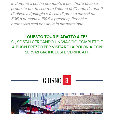
invieremo a chi ha prenotato il pacchetto diverse
proposte per trascorrere l'ultimo dell'anno, ristoranti
di diversa tipologia e fascia di prezzo (prezzi da
50€ a persona a 150€ a persona). Per chi è
nteressato sarà possibile la prenotazione.
QUESTO TOUR E' ADATTO A TE?
SI', SE STAI CERCANDO UN VIAGGIO COMPLETO E
A BUON PREZZO PER VISITARE LA POLONIA CON
SERVIZI GIA' INCLUSI E VERIFICATI.
GIORNO
3