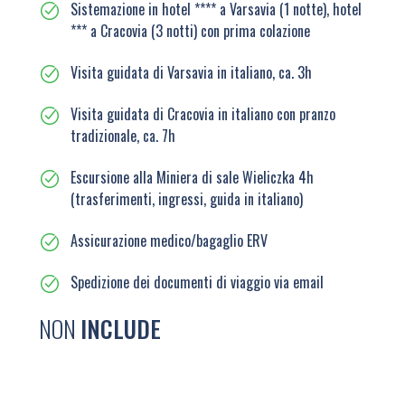
Sistemazione in hotel **** a Varsavia (1 notte), hotel
*** a Cracovia (3 notti) con prima colazione
Visita guidata di Varsavia in italiano, ca. 3h
Visita guidata di Cracovia in italiano con pranzo
tradizionale, ca. 7h
Escursione alla Miniera di sale Wieliczka 4h
(trasferimenti, ingressi, guida in italiano)
Assicurazione medico/bagaglio ERV
Spedizione dei documenti di viaggio via email
NON
INCLUDE