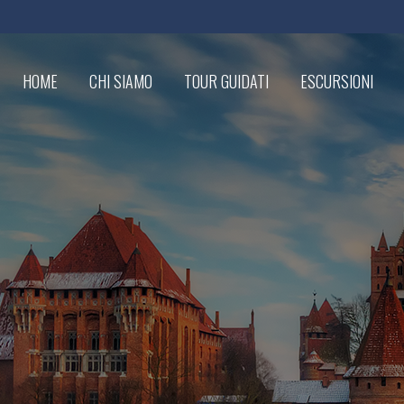
HOME
CHI SIAMO
TOUR GUIDATI
ESCURSIONI