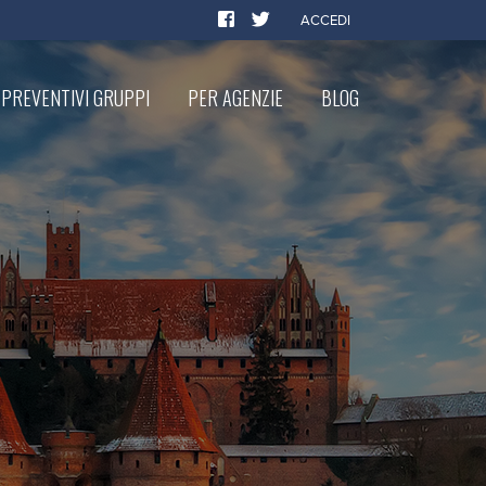
ACCEDI
PREVENTIVI GRUPPI
PER AGENZIE
BLOG