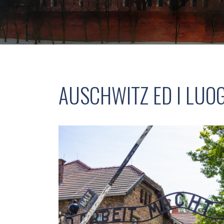
AUSCHWITZ ED I LUO