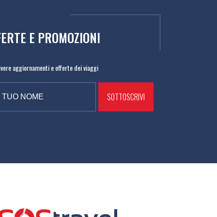
FERTE E PROMOZIONI
cevere aggiornamenti e offerte dei viaggi