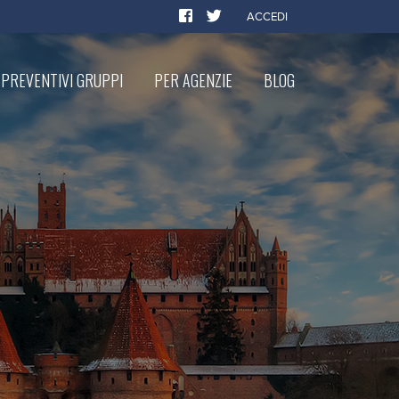
ACCEDI
PREVENTIVI GRUPPI
PER AGENZIE
BLOG