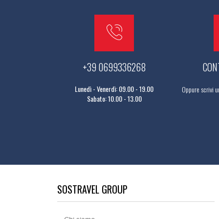
+39 0699336268
CON
Lunedì - Venerdì: 09.00 - 19.00
Oppure scrivi u
Sabato: 10.00 - 13.00
SOSTRAVEL GROUP