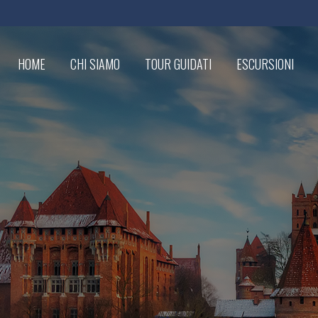
HOME
CHI SIAMO
TOUR GUIDATI
ESCURSIONI