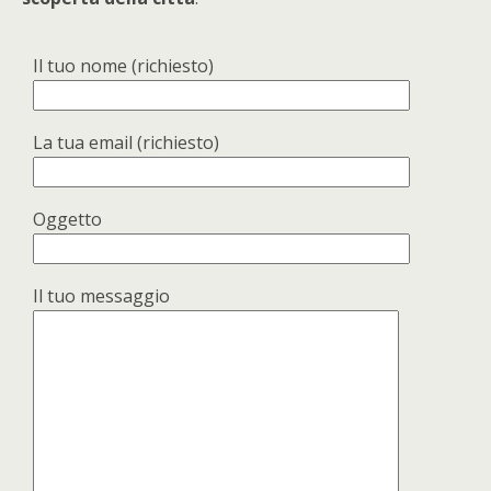
Il tuo nome (richiesto)
La tua email (richiesto)
Oggetto
Il tuo messaggio