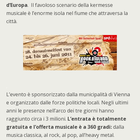
d’Europa
. Il favoloso scenario della kermesse
musicale è l’enorme isola nel fiume che attraversa la
città.
.
L’evento è sponsorizzato dalla municipalità di Vienna
e organizzato dalle forze politiche locali. Negli ultimi
anni le presenze nell’arco dei tre giorni hanno
raggiunto circa i 3 milioni.
L’entrata è totalmente
gratuita e l’offerta musicale è a 360 gradi:
dalla
musica classica, al rock, al pop, all’heavy metal.