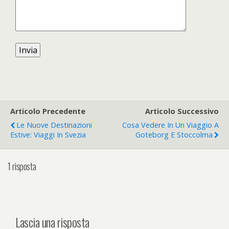
Articolo Precedente
Articolo Successivo
Le Nuove Destinazioni
Cosa Vedere In Un Viaggio A
Estive: Viaggi In Svezia
Goteborg E Stoccolma
1 risposta
Lascia una risposta