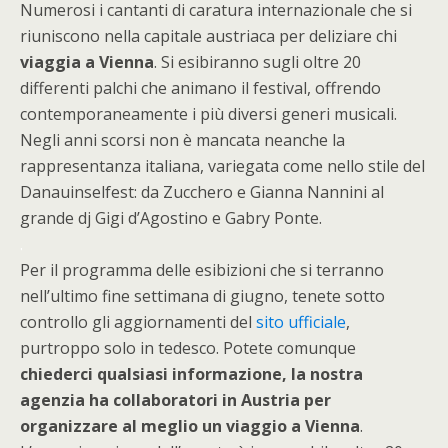
Numerosi i cantanti di caratura internazionale che si
riuniscono nella capitale austriaca per deliziare chi
viaggia a Vienna
. Si esibiranno sugli oltre 20
differenti palchi che animano il festival, offrendo
contemporaneamente i più diversi generi musicali.
Negli anni scorsi non è mancata neanche la
rappresentanza italiana, variegata come nello stile del
Danauinselfest: da Zucchero e Gianna Nannini al
grande dj Gigi d’Agostino e Gabry Ponte.
.
Per il programma delle esibizioni che si terranno
nell’ultimo fine settimana di giugno, tenete sotto
controllo gli aggiornamenti del
sito ufficiale
,
purtroppo solo in tedesco. Potete comunque
chiederci qualsiasi informazione, la nostra
agenzia ha collaboratori in Austria per
organizzare al meglio un viaggio a Vienna
.