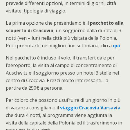
prevede differenti opzioni, in termini di giorni, città
visitate, tipologia di viaggio.
La prima opzione che presentiamo è il
pacchetto alla
scoperta di Cracovia
, un soggiorno dalla durata di 3
notti (ven – lun) nella città più visitata della Polonia.
Puoi prenotarlo nei migliori fine settimana, clicca
qui
.
Nel pacchetto è incluso il volo, il transfert da e per
l’aeroporto, la visita al campo di concentramento di
Auschwitz e il soggiorno presso un hotel 3 stelle nel
centro di Cracovia. Prezzi molto interessanti… a
partire da 250€ a persona.
Per coloro che possono usufruire di un giorno in più
di vacanza consigliamo il
viaggio Cracovia Varsavia
che dura 4 notti, al programma viene aggiunta la
visita della capitale della Polonia ed il trasferimento in