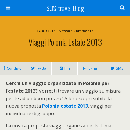
SOS travel Blog
24/01/2013 • Nessun Commento
Viaggi Polonia Estate 2013
Condividi
Twitta
Pin
E-mail
SMS
Cerchi un viaggio organizzato in Polonia per
l’estate 2013?
Vorresti trovare un viaggio su misura
per te ad un buon prezzo? Allora scopri subito la
nuova proposta
Polonia estate 2013
, viaggi per
individuali e di gruppo.
La nostra proposta viaggi organizzati in Polonia