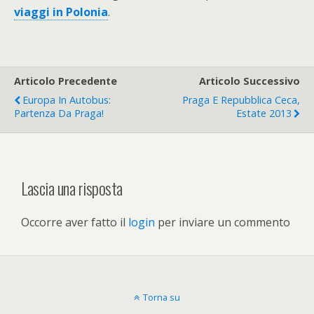
viaggi in Polonia
.
Articolo Precedente
Articolo Successivo
Europa In Autobus:
Praga E Repubblica Ceca,
Partenza Da Praga!
Estate 2013
Lascia una risposta
Occorre aver fatto il
login
per inviare un commento
Torna su