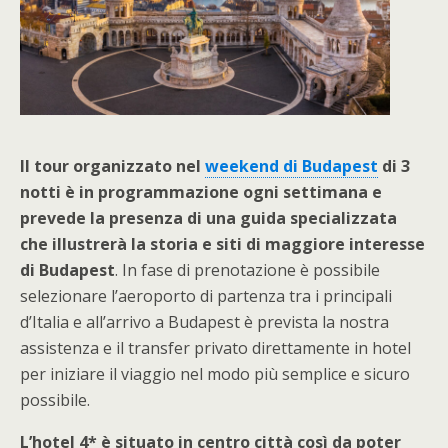
Il tour organizzato nel
weekend di Budapest
di 3
notti è in programmazione ogni settimana e
prevede la presenza di una guida specializzata
che illustrerà la storia e siti di maggiore interesse
di Budapest
. In fase di prenotazione è possibile
selezionare l’aeroporto di partenza tra i principali
d’Italia e all’arrivo a Budapest è prevista la nostra
assistenza e il transfer privato direttamente in hotel
per iniziare il viaggio nel modo più semplice e sicuro
possibile.
L’hotel 4* è situato in centro città così da poter