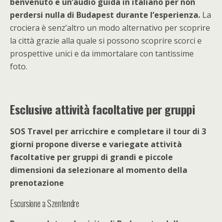
benvenuto e un’audio guida in italiano per non
perdersi nulla di Budapest durante l’esperienza.
La
crociera è senz’altro un modo alternativo per scoprire
la città grazie alla quale si possono scoprire scorci e
prospettive unici e da immortalare con tantissime
foto.
Esclusive attività facoltative per gruppi
SOS Travel per arricchire e completare il tour di 3
giorni propone diverse e variegate attività
facoltative per gruppi di grandi e piccole
dimensioni da selezionare al momento della
prenotazione
Escursione a Szentendre