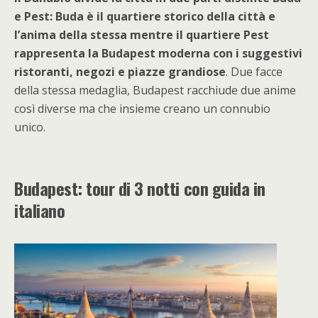
e Pest: Buda è il quartiere storico della città e
l’anima della stessa mentre il quartiere Pest
rappresenta la Budapest moderna con i suggestivi
ristoranti, negozi e piazze grandiose
. Due facce
della stessa medaglia, Budapest racchiude due anime
così diverse ma che insieme creano un connubio
unico.
Budapest: tour di 3 notti con guida in
italiano