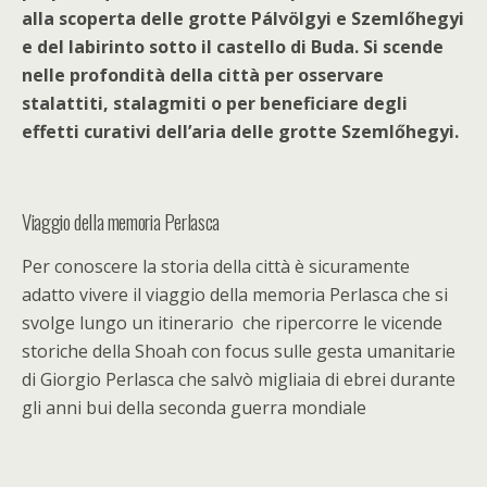
alla scoperta delle grotte Pálvölgyi e Szemlőhegyi
e del labirinto sotto il castello di Buda. Si scende
nelle profondità della città per osservare
stalattiti, stalagmiti o per beneficiare degli
effetti curativi dell’aria delle grotte Szemlőhegyi.
Viaggio della memoria Perlasca
Per conoscere la storia della città è sicuramente
adatto vivere il viaggio della memoria Perlasca che si
svolge lungo un itinerario
che ripercorre le vicende
storiche della Shoah con focus sulle gesta umanitarie
di Giorgio Perlasca che salvò migliaia di ebrei durante
gli anni bui della seconda guerra mondiale