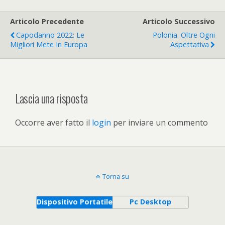
Articolo Precedente
Articolo Successivo
Capodanno 2022: Le
Polonia. Oltre Ogni
Migliori Mete In Europa
Aspettativa
Lascia una risposta
Occorre aver fatto il
login
per inviare un commento
Torna su
Dispositivo Portatile
Pc Desktop