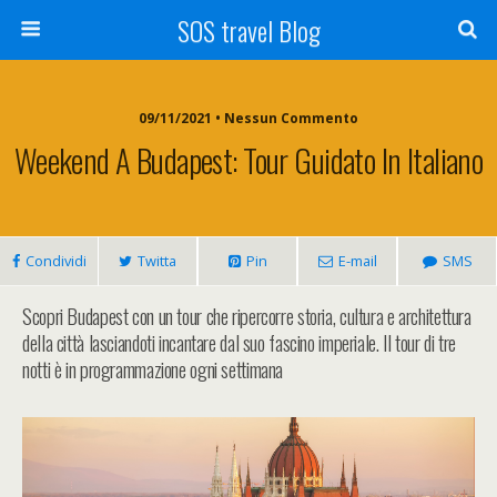
SOS travel Blog
09/11/2021 • Nessun Commento
Weekend A Budapest: Tour Guidato In Italiano
Condividi
Twitta
Pin
E-mail
SMS
Scopri Budapest con un tour che ripercorre storia, cultura e architettura
della città lasciandoti incantare dal suo fascino imperiale. Il tour di tre
notti è in programmazione ogni settimana