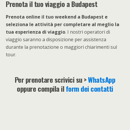
Prenota il tuo viaggio a Budapest
Prenota online il tuo weekend a Budapest e
seleziona le attività per completare al meglio la
tua esperienza di viaggio
. I nostri operatori di
viaggio saranno a disposizione per assistenza
durante la prenotazione o maggiori chiarimenti sul
tour.
Per prenotare scrivici su >
WhatsApp
oppure compila il
form dei contatti