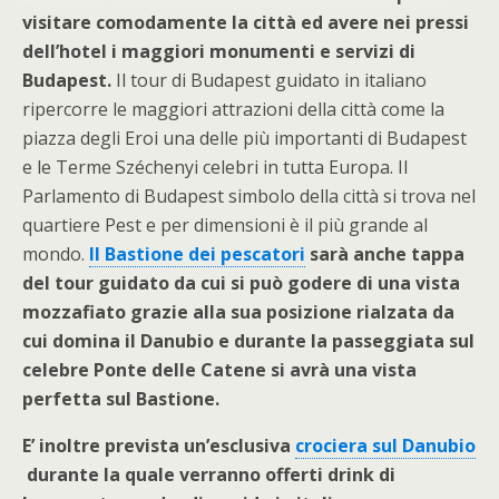
visitare comodamente la città ed avere nei pressi
dell’hotel i maggiori monumenti e servizi di
Budapest.
Il tour di Budapest guidato in italiano
ripercorre le maggiori attrazioni della città come la
piazza degli Eroi una delle più importanti di Budapest
e le Terme Széchenyi celebri in tutta Europa. Il
Parlamento di Budapest simbolo della città si trova nel
quartiere Pest e per dimensioni è il più grande al
mondo.
Il Bastione dei pescatori
sarà anche tappa
del tour guidato da cui si può godere di una vista
mozzafiato grazie alla sua posizione rialzata da
cui domina il Danubio e durante la passeggiata sul
celebre Ponte delle Catene si avrà una vista
perfetta sul Bastione.
E’ inoltre prevista un’esclusiva
crociera sul Danubio
durante la quale verranno offerti drink di