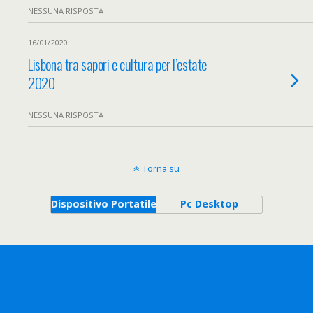
NESSUNA RISPOSTA
16/01/2020
Lisbona tra sapori e cultura per l’estate
2020
NESSUNA RISPOSTA
Torna su
Dispositivo Portatile
Pc Desktop