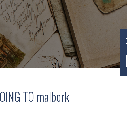
OING TO malbork