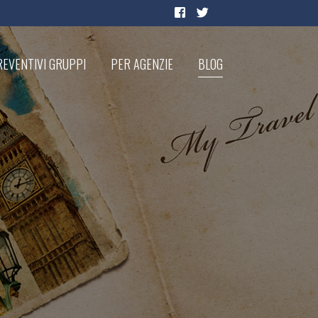
EVENTIVI GRUPPI
PER AGENZIE
BLOG