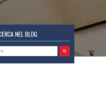
CERCA NEL BLOG