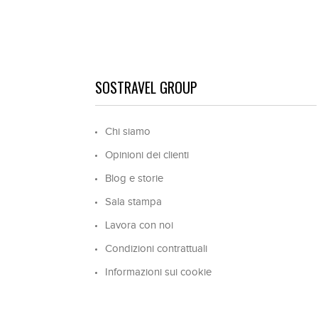
SOSTRAVEL GROUP
Chi siamo
Opinioni dei clienti
Blog e storie
Sala stampa
Lavora con noi
Condizioni contrattuali
Informazioni sui cookie