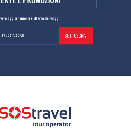
cevere aggiornamenti e offerte dei viaggi