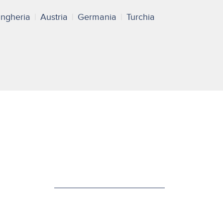
ngheria
Austria
Germania
Turchia