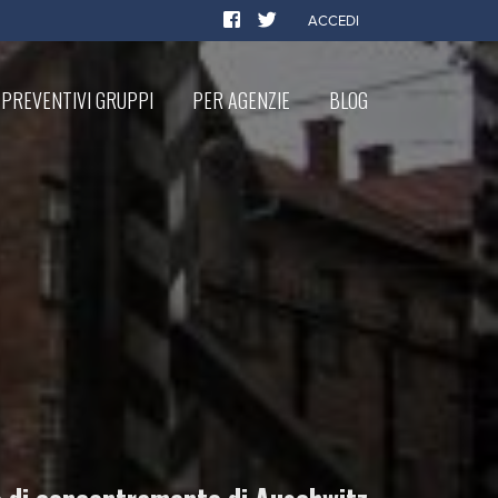
ACCEDI
PREVENTIVI GRUPPI
PER AGENZIE
BLOG