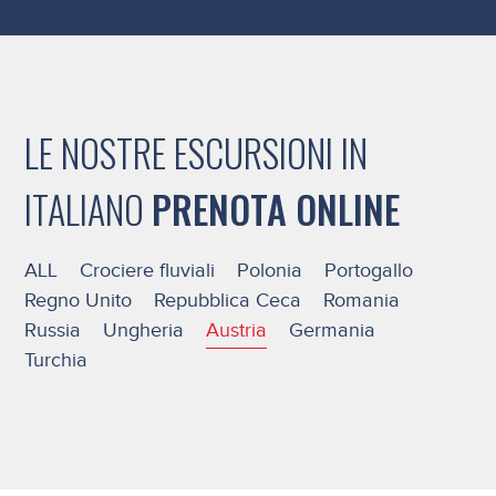
LE NOSTRE ESCURSIONI IN
ITALIANO
PRENOTA ONLINE
ALL
Crociere fluviali
Polonia
Portogallo
Regno Unito
Repubblica Ceca
Romania
Russia
Ungheria
Austria
Germania
Turchia