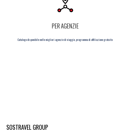
PER AGENZIE
Catalogo disponibile nelle migliori agenzie di viaggio, programma di affiliazione gratuito
SOSTRAVEL GROUP