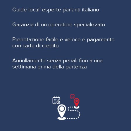
Guide locali esperte parlanti italiano
Garanzia di un operatore specializzato
Prenotazione facile e veloce e pagamento
con carta di credito
Annullamento senza penali fino a una
settimana prima della partenza