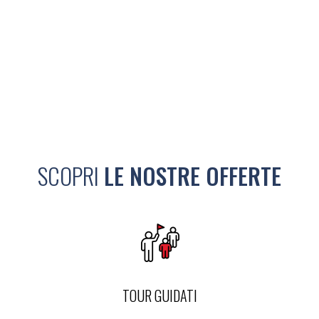
SCOPRI
LE NOSTRE OFFERTE
TOUR GUIDATI