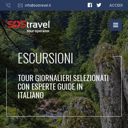
info@sostravel.it
ACCEDI
ESCURSIONI
TOUR GIORNALIERI SELEZIONATI
CON ESPERTE GUIDE IN
ITALIANO