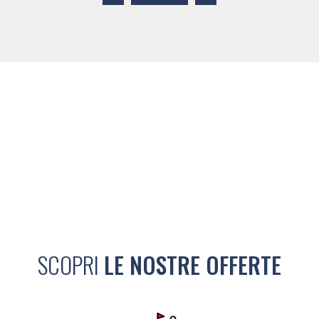
SCOPRI
LE NOSTRE OFFERTE