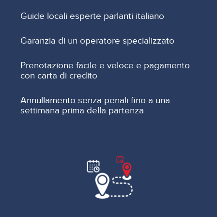
Guide locali esperte parlanti italiano
Garanzia di un operatore specializzato
Prenotazione facile e veloce e pagamento
con carta di credito
Annullamento senza penali fino a una
settimana prima della partenza