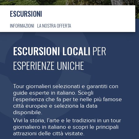
ESCURSIONI
INFORMAZIONI
LA NOSTRA OFFERTA
ESCURSIONI LOCALI
PER
ESPERIENZE UNICHE
Tour giornalieri selezionati e garantiti con
guide esperte in italiano. Scegli
l’esperienza che fa per te nelle più famose
città europee e seleziona la data
disponibile.
Vivi la storia, l’arte e le tradizioni in un tour
giornaliero in italiano e scopri le principali
attrazioni delle città visitate.