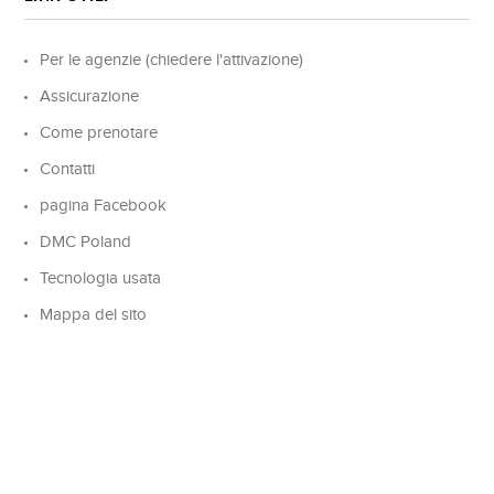
Per le agenzie (chiedere l'attivazione)
Assicurazione
Come prenotare
Contatti
pagina Facebook
DMC Poland
Tecnologia usata
Mappa del sito