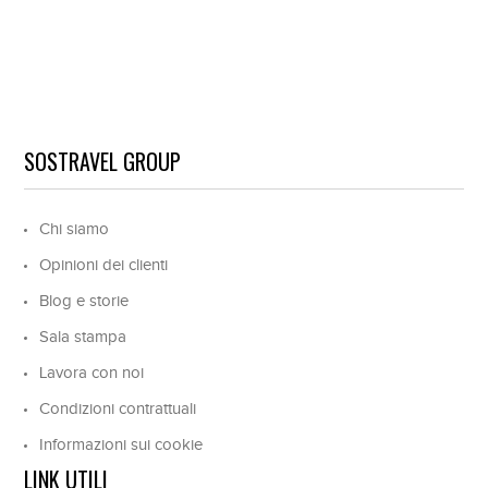
SOSTRAVEL GROUP
Chi siamo
Opinioni dei clienti
Blog e storie
Sala stampa
Lavora con noi
Condizioni contrattuali
Informazioni sui cookie
LINK UTILI