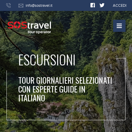
info@sostravel.it
ACCEDI
ESCURSIONI
TOUR GIORNALIERI SELEZIONATI
CON ESPERTE GUIDE IN
ITALIANO