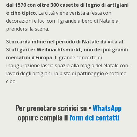
dal 1570 con oltre 300 casette di legno di artigiani
e cibo tipico.
La città viene verista a festa con
decorazioni e luci con il grande albero di Natale a
prendersi la scena.
Stoccarda infine nel periodo di Natale dà vita al
Stuttgarter Weihnachtsmarkt, uno dei più grandi
mercatini d’Europa.
Il grande concerto di
inaugurazione lascia spazio alla magia del Natale con i
lavori degli artigiani, la pista di pattinaggio e l’ottimo
cibo.
Per prenotare scrivici su >
WhatsApp
oppure compila il
form dei contatti