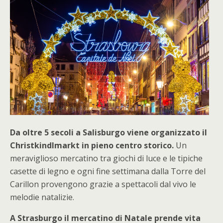
Da oltre 5 secoli a Salisburgo viene organizzato il
Christkindlmarkt in pieno centro storico.
Un
meraviglioso mercatino tra giochi di luce e le tipiche
casette di legno e ogni fine settimana dalla Torre del
Carillon provengono grazie a spettacoli dal vivo le
melodie natalizie.
A Strasburgo il mercatino di Natale prende vita