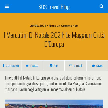
SOS travel Blog
29/09/2021 • Nessun Commento
I Mercatini Di Natale 2021: Le Maggiori Città
D’Europa
Condividi
Twitta
Pin
E-mail
SMS
I mercatini di Natale in Europa sono una tradizione ed ogni anno offrono
uno spettacolo grandioso per grandi e piccoli. Da Praga a Cracovia non
mancano i lavori degli artigiani e i maestosi alberi di Natale