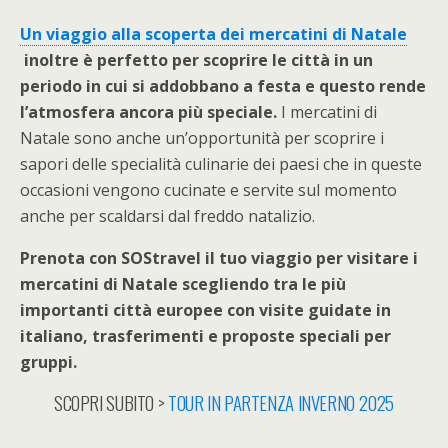
Un viaggio alla scoperta dei mercatini di Natale
inoltre è perfetto per scoprire le città in un
periodo in cui si addobbano a festa e questo rende
l’atmosfera ancora più speciale.
I mercatini di
Natale sono anche un’opportunità per scoprire i
sapori delle specialità culinarie dei paesi che in queste
occasioni vengono cucinate e servite sul momento
anche per scaldarsi dal freddo natalizio.
Prenota con SOStravel il tuo viaggio per visitare i
mercatini di Natale scegliendo tra le più
importanti città europee con visite guidate in
italiano, trasferimenti e proposte speciali per
gruppi.
SCOPRI SUBITO >
TOUR IN PARTENZA INVERNO 2025