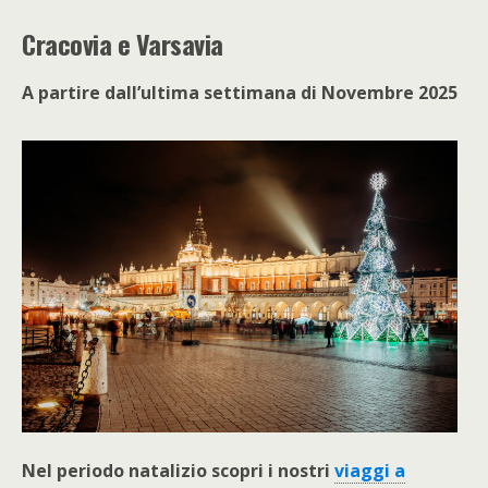
Cracovia e Varsavia
A partire dall’ultima settimana di Novembre 2025
Nel periodo natalizio scopri i nostri
viaggi a