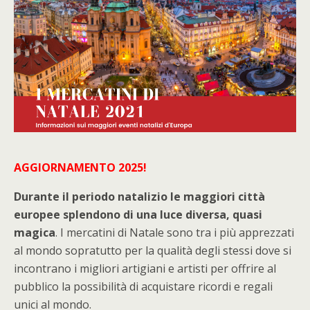
AGGIORNAMENTO 2025!
Durante il periodo natalizio le maggiori città
europee splendono di una luce diversa, quasi
magica
. I mercatini di Natale sono tra i più apprezzati
al mondo sopratutto per la qualità degli stessi dove si
incontrano i migliori artigiani e artisti per offrire al
pubblico la possibilità di acquistare ricordi e regali
unici al mondo.