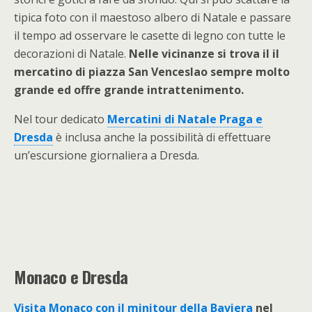
tipica foto con il maestoso albero di Natale e passare
il tempo ad osservare le casette di legno con tutte le
decorazioni di Natale.
Nelle vicinanze si trova il il
mercatino di piazza San Venceslao sempre molto
grande ed offre grande intrattenimento.
Nel tour dedicato
Mercatini di Natale Praga e
Dresda
è inclusa anche la possibilità di effettuare
un’escursione giornaliera a Dresda.
Monaco e Dresda
Visita Monaco con il minitour della Baviera
nel