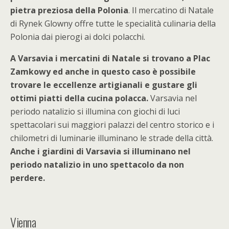
pietra preziosa della Polonia
. Il mercatino di Natale
di Rynek Glowny offre tutte le specialità culinaria della
Polonia dai pierogi ai dolci polacchi.
A Varsavia i mercatini di Natale si trovano a Plac
Zamkowy ed anche in questo caso è possibile
trovare le eccellenze artigianali e gustare gli
ottimi piatti della cucina polacca.
Varsavia nel
periodo natalizio si illumina con giochi di luci
spettacolari sui maggiori palazzi del centro storico e i
chilometri di luminarie illuminano le strade della città.
Anche i giardini di Varsavia si illuminano nel
periodo natalizio in uno spettacolo da non
perdere.
Vienna