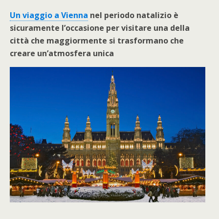
Un viaggio a Vienna
nel periodo natalizio è
sicuramente l’occasione per visitare una della
città che maggiormente si trasformano che
creare un’atmosfera unica