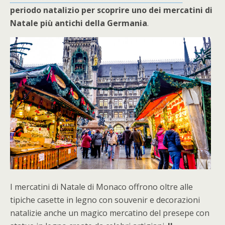
periodo natalizio per scoprire uno dei mercatini di
Natale più antichi della Germania
.
I mercatini di Natale di Monaco offrono oltre alle
tipiche casette in legno con souvenir e decorazioni
natalizie anche un magico mercatino del presepe con