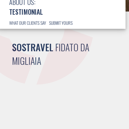
ABOUT US:
TESTIMONIAL
WHAT OUR CLIENTS SAY
SUBMIT YOURS
SOSTRAVEL
FIDATO DA
MIGLIAIA