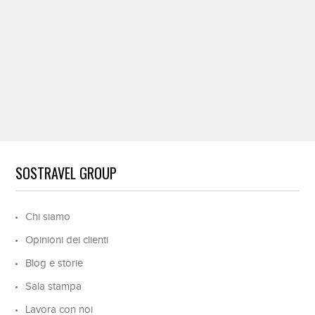
SOSTRAVEL GROUP
Chi siamo
Opinioni dei clienti
Blog e storie
Sala stampa
Lavora con noi