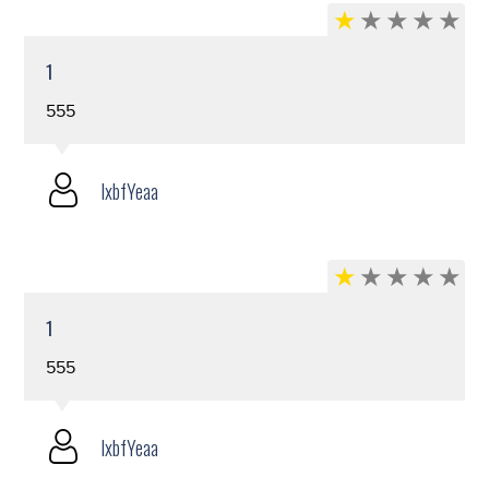
1
555
lxbfYeaa
1
555
lxbfYeaa