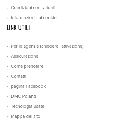
Condizioni contrattuali
Informazioni sui cookie
LINK UTILI
Per le agenzie (chiedere l'attivazione)
Assicurazione
Come prenotare
Contatti
pagina Facebook
DMC Poland
Tecnologia usata
Mappa del sito