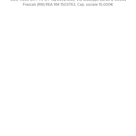
Frascati (RM) REA RM 1503763, Cap. sociale 10,000€