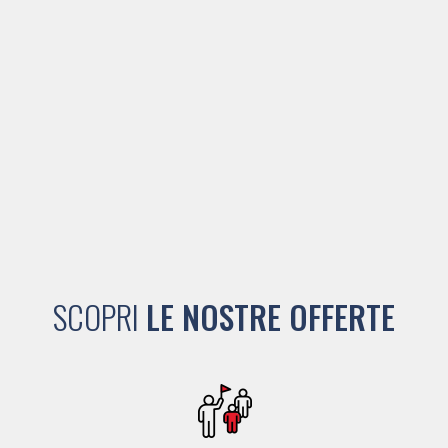
SCOPRI
LE NOSTRE OFFERTE