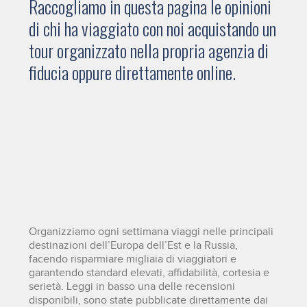
Raccogliamo in questa pagina le opinioni
di chi ha viaggiato con noi acquistando un
tour organizzato nella propria agenzia di
fiducia oppure direttamente online.
Organizziamo ogni settimana viaggi nelle principali
destinazioni dell’Europa dell’Est e la Russia,
facendo risparmiare migliaia di viaggiatori e
garantendo standard elevati, affidabilità, cortesia e
serietà. Leggi in basso una delle recensioni
disponibili, sono state pubblicate direttamente dai