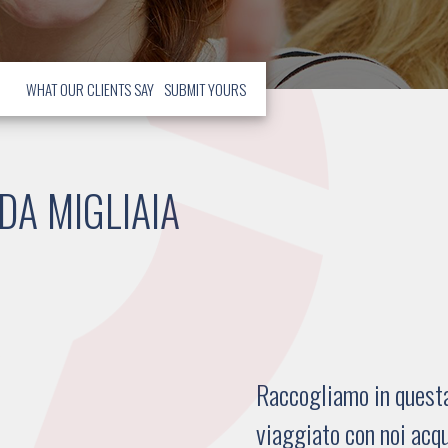
WHAT OUR CLIENTS SAY
SUBMIT YOURS
DA MIGLIAIA
Raccogliamo in questa 
viaggiato con noi acqu