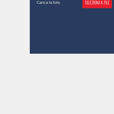
SELEZIONA IL FILE
Carica la foto