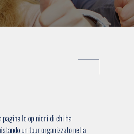
pagina le opinioni di chi ha
istando un tour organizzato nella