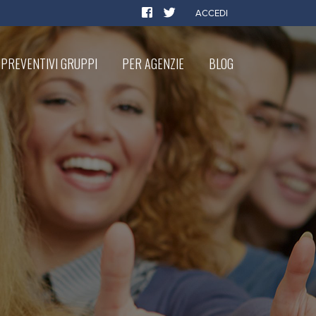
ACCEDI
PREVENTIVI GRUPPI
PER AGENZIE
BLOG