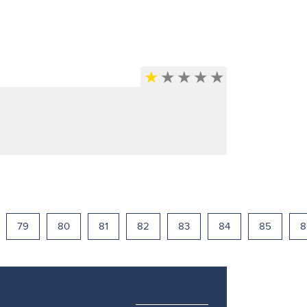
79
80
81
82
83
84
85
8