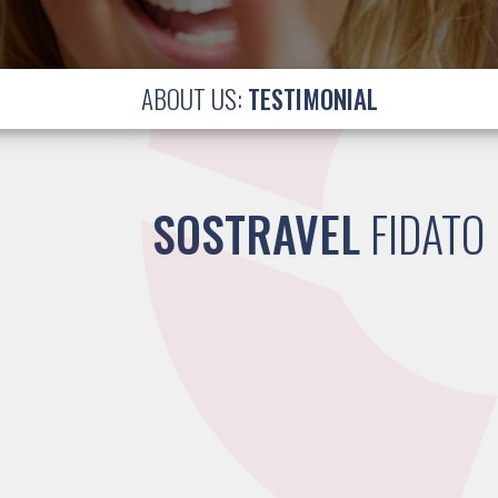
ABOUT US:
TESTIMONIAL
SOSTRAVEL
FIDATO 