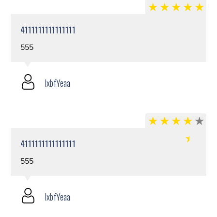
4111111111111111
555
lxbfYeaa
4111111111111111
555
lxbfYeaa