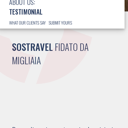
ABOUT US:
TESTIMONIAL
WHAT OUR CLIENTS SAY
SUBMIT YOURS
SOSTRAVEL
FIDATO DA
MIGLIAIA