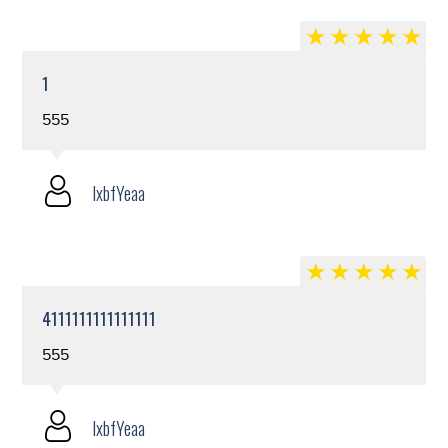
1
555
lxbfYeaa
4111111111111111
555
lxbfYeaa