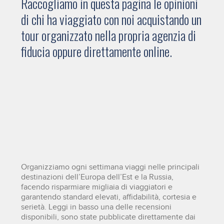
Raccogliamo in questa pagina le opinioni
di chi ha viaggiato con noi acquistando un
tour organizzato nella propria agenzia di
fiducia oppure direttamente online.
Organizziamo ogni settimana viaggi nelle principali
destinazioni dell’Europa dell’Est e la Russia,
facendo risparmiare migliaia di viaggiatori e
garantendo standard elevati, affidabilità, cortesia e
serietà. Leggi in basso una delle recensioni
disponibili, sono state pubblicate direttamente dai