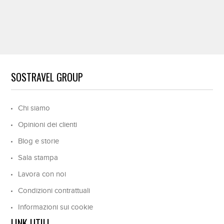
SOSTRAVEL GROUP
Chi siamo
Opinioni dei clienti
Blog e storie
Sala stampa
Lavora con noi
Condizioni contrattuali
Informazioni sui cookie
LINK UTILI