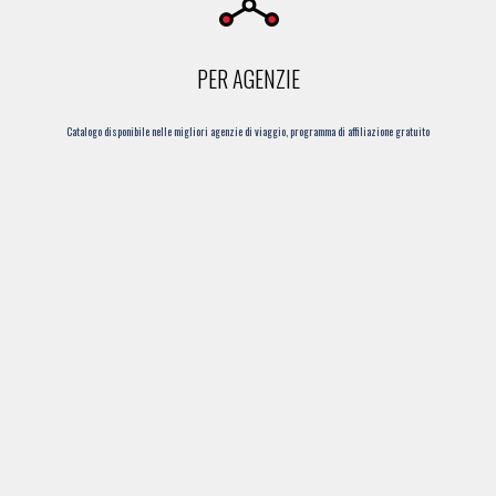
PER AGENZIE
Catalogo disponibile nelle migliori agenzie di viaggio, programma di affiliazione gratuito