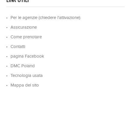
Per le agenzie (chiedere l'attivazione)
Assicurazione
Come prenotare
Contatti
pagina Facebook
DMC Poland
Tecnologia usata
Mappa del sito