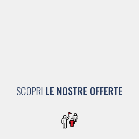
SCOPRI
LE NOSTRE OFFERTE