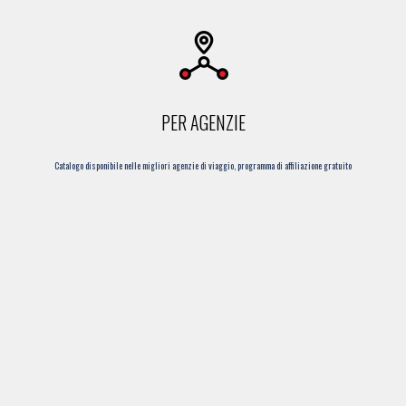
PER AGENZIE
Catalogo disponibile nelle migliori agenzie di viaggio, programma di affiliazione gratuito