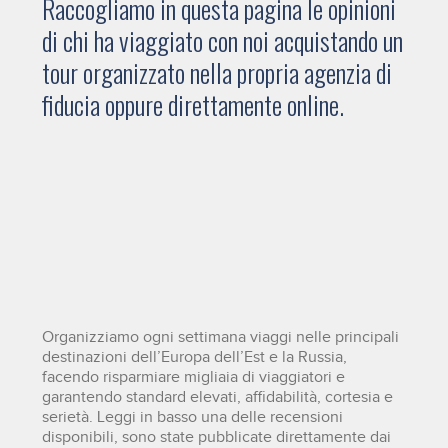
Raccogliamo in questa pagina le opinioni
di chi ha viaggiato con noi acquistando un
tour organizzato nella propria agenzia di
fiducia oppure direttamente online.
Organizziamo ogni settimana viaggi nelle principali
destinazioni dell’Europa dell’Est e la Russia,
facendo risparmiare migliaia di viaggiatori e
garantendo standard elevati, affidabilità, cortesia e
serietà. Leggi in basso una delle recensioni
disponibili, sono state pubblicate direttamente dai