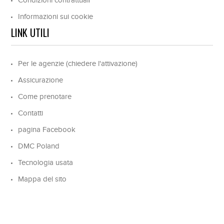
Condizioni contrattuali
Informazioni sui cookie
LINK UTILI
Per le agenzie (chiedere l'attivazione)
Assicurazione
Come prenotare
Contatti
pagina Facebook
DMC Poland
Tecnologia usata
Mappa del sito