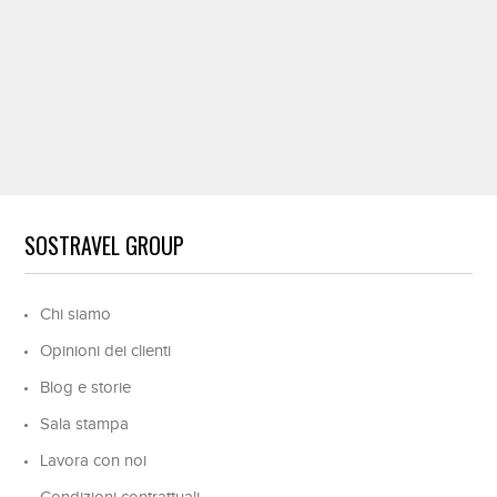
SOSTRAVEL GROUP
Chi siamo
Opinioni dei clienti
Blog e storie
Sala stampa
Lavora con noi