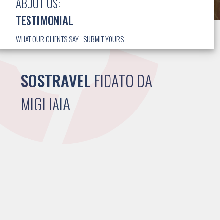
ABOUT US:
TESTIMONIAL
WHAT OUR CLIENTS SAY
SUBMIT YOURS
SOSTRAVEL
FIDATO DA
MIGLIAIA