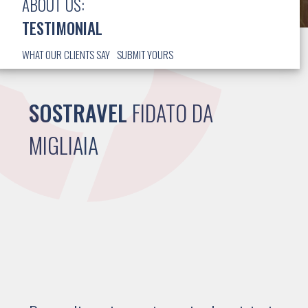
ABOUT US:
TESTIMONIAL
WHAT OUR CLIENTS SAY
SUBMIT YOURS
SOSTRAVEL
FIDATO DA
MIGLIAIA