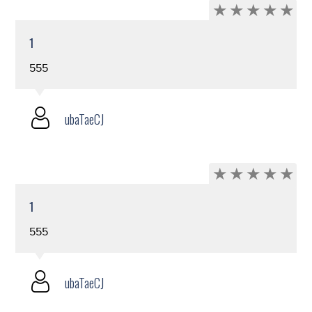
1
555
ubaTaeCJ
1
555
ubaTaeCJ