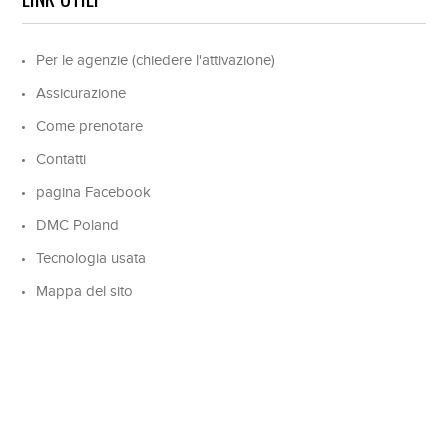
Per le agenzie (chiedere l'attivazione)
Assicurazione
Come prenotare
Contatti
pagina Facebook
DMC Poland
Tecnologia usata
Mappa del sito