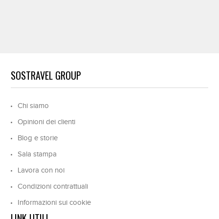
SOSTRAVEL GROUP
Chi siamo
Opinioni dei clienti
Blog e storie
Sala stampa
Lavora con noi
Condizioni contrattuali
Informazioni sui cookie
LINK UTILI