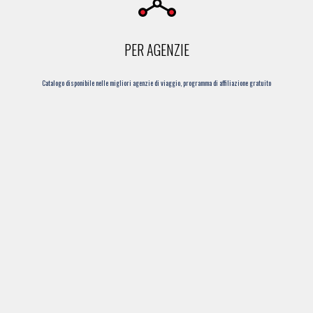
PER AGENZIE
Catalogo disponibile nelle migliori agenzie di viaggio, programma di affiliazione gratuito