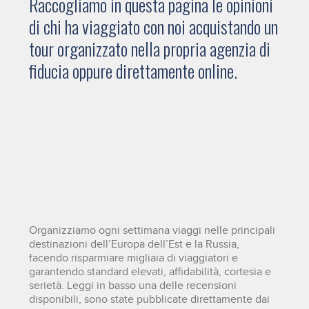
Raccogliamo in questa pagina le opinioni
di chi ha viaggiato con noi acquistando un
tour organizzato nella propria agenzia di
fiducia oppure direttamente online.
Organizziamo ogni settimana viaggi nelle principali
destinazioni dell’Europa dell’Est e la Russia,
facendo risparmiare migliaia di viaggiatori e
garantendo standard elevati, affidabilità, cortesia e
serietà. Leggi in basso una delle recensioni
disponibili, sono state pubblicate direttamente dai