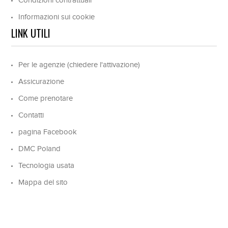
Condizioni contrattuali
Informazioni sui cookie
LINK UTILI
Per le agenzie (chiedere l'attivazione)
Assicurazione
Come prenotare
Contatti
pagina Facebook
DMC Poland
Tecnologia usata
Mappa del sito