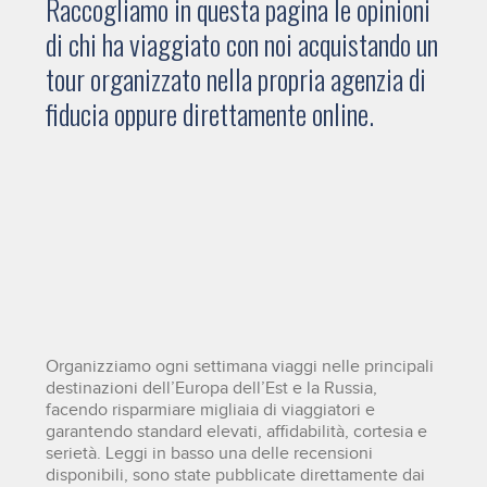
Raccogliamo in questa pagina le opinioni
di chi ha viaggiato con noi acquistando un
tour organizzato nella propria agenzia di
fiducia oppure direttamente online.
Organizziamo ogni settimana viaggi nelle principali
destinazioni dell’Europa dell’Est e la Russia,
facendo risparmiare migliaia di viaggiatori e
garantendo standard elevati, affidabilità, cortesia e
serietà. Leggi in basso una delle recensioni
disponibili, sono state pubblicate direttamente dai