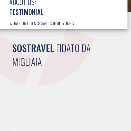
ABOUT US:
TESTIMONIAL
WHAT OUR CLIENTS SAY
SUBMIT YOURS
SOSTRAVEL
FIDATO DA
MIGLIAIA