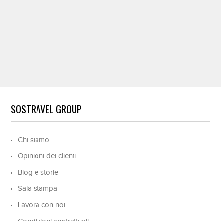
SOSTRAVEL GROUP
Chi siamo
Opinioni dei clienti
Blog e storie
Sala stampa
Lavora con noi