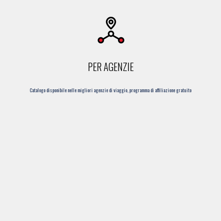
PER AGENZIE
Catalogo disponibile nelle migliori agenzie di viaggio, programma di affiliazione gratuito