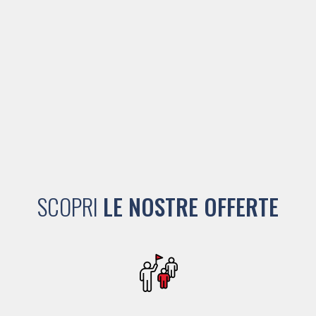
SCOPRI
LE NOSTRE OFFERTE