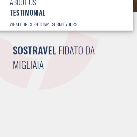
ABOUT US:
TESTIMONIAL
WHAT OUR CLIENTS SAY
SUBMIT YOURS
SOSTRAVEL
FIDATO DA
MIGLIAIA