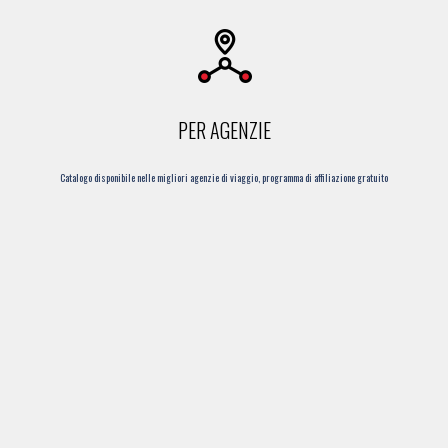
PER AGENZIE
Catalogo disponibile nelle migliori agenzie di viaggio, programma di affiliazione gratuito