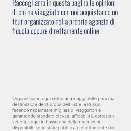
Raccogliamo in questa pagina le opinioni
di chi ha viaggiato con noi acquistando un
tour organizzato nella propria agenzia di
fiducia oppure direttamente online.
Organizziamo ogni settimana viaggi nelle principali
destinazioni dell’Europa dell’Est e la Russia,
facendo risparmiare migliaia di viaggiatori e
garantendo standard elevati, affidabilità, cortesia e
serietà. Leggi in basso una delle recensioni
disponibili, sono state pubblicate direttamente dai