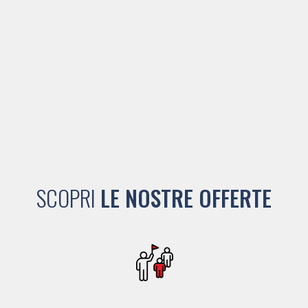
SCOPRI
LE NOSTRE OFFERTE