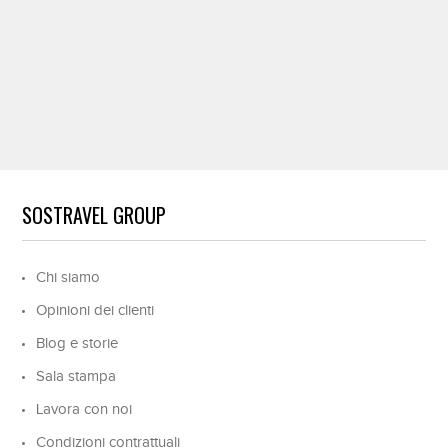
SOSTRAVEL GROUP
Chi siamo
Opinioni dei clienti
Blog e storie
Sala stampa
Lavora con noi
Condizioni contrattuali