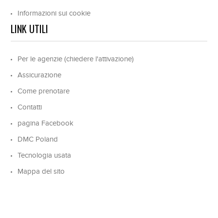
Informazioni sui cookie
LINK UTILI
Per le agenzie (chiedere l'attivazione)
Assicurazione
Come prenotare
Contatti
pagina Facebook
DMC Poland
Tecnologia usata
Mappa del sito