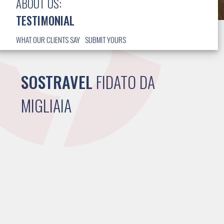
ABOUT US:
TESTIMONIAL
WHAT OUR CLIENTS SAY
SUBMIT YOURS
SOSTRAVEL
FIDATO DA
MIGLIAIA