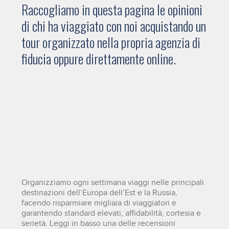
Raccogliamo in questa pagina le opinioni
di chi ha viaggiato con noi acquistando un
tour organizzato nella propria agenzia di
fiducia oppure direttamente online.
Organizziamo ogni settimana viaggi nelle principali
destinazioni dell’Europa dell’Est e la Russia,
facendo risparmiare migliaia di viaggiatori e
garantendo standard elevati, affidabilità, cortesia e
serietà. Leggi in basso una delle recensioni