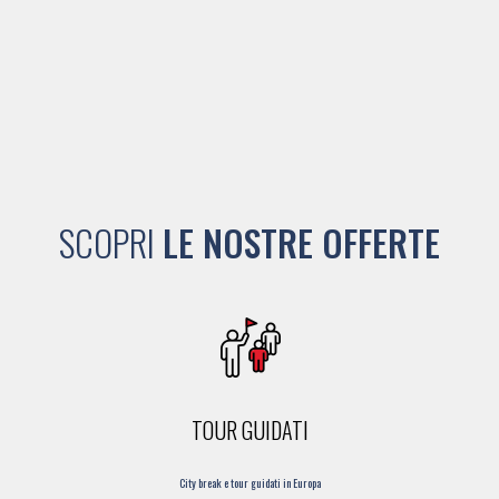
SCOPRI
LE NOSTRE OFFERTE
TOUR GUIDATI
City break e tour guidati in Europa