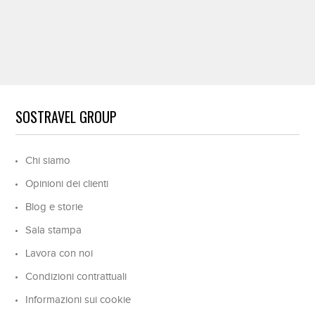
SOSTRAVEL GROUP
Chi siamo
Opinioni dei clienti
Blog e storie
Sala stampa
Lavora con noi
Condizioni contrattuali
Informazioni sui cookie