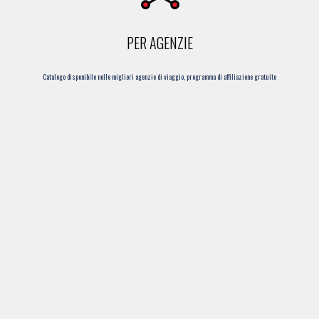
PER AGENZIE
Catalogo disponibile nelle migliori agenzie di viaggio, programma di affiliazione gratuito