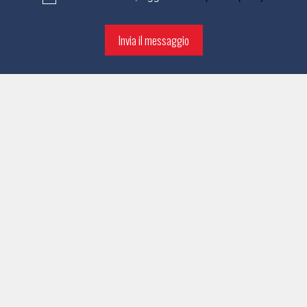
Invia il messaggio