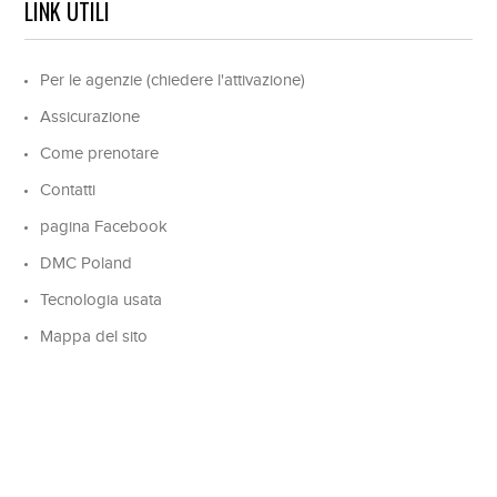
LINK UTILI
Per le agenzie (chiedere l'attivazione)
Assicurazione
Come prenotare
Contatti
pagina Facebook
DMC Poland
Tecnologia usata
Mappa del sito