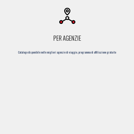
PER AGENZIE
Catalogo disponibile nelle migliori agenzie di viaggio, programma di affiliazione gratuito