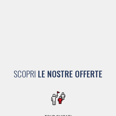
SCOPRI
LE NOSTRE OFFERTE