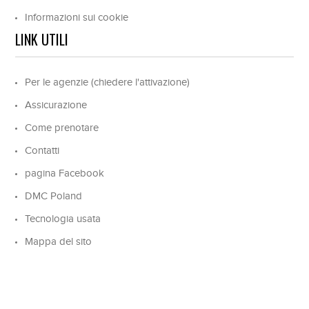
Informazioni sui cookie
LINK UTILI
Per le agenzie (chiedere l'attivazione)
Assicurazione
Come prenotare
Contatti
pagina Facebook
DMC Poland
Tecnologia usata
Mappa del sito