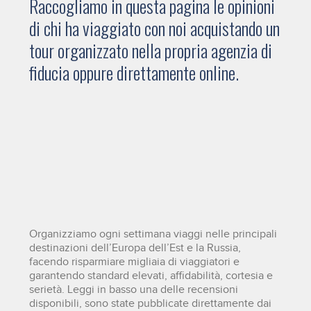
Raccogliamo in questa pagina le opinioni
di chi ha viaggiato con noi acquistando un
tour organizzato nella propria agenzia di
fiducia oppure direttamente online.
Organizziamo ogni settimana viaggi nelle principali
destinazioni dell’Europa dell’Est e la Russia,
facendo risparmiare migliaia di viaggiatori e
garantendo standard elevati, affidabilità, cortesia e
serietà. Leggi in basso una delle recensioni
disponibili, sono state pubblicate direttamente dai