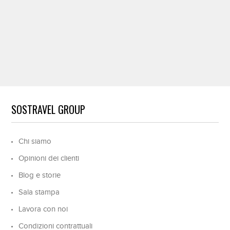
SOSTRAVEL GROUP
Chi siamo
Opinioni dei clienti
Blog e storie
Sala stampa
Lavora con noi
Condizioni contrattuali