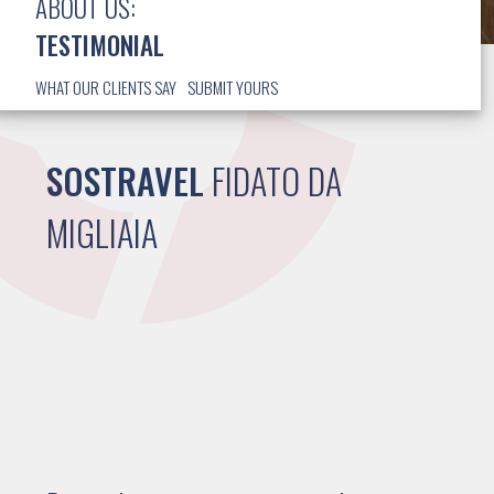
ABOUT US:
TESTIMONIAL
WHAT OUR CLIENTS SAY
SUBMIT YOURS
SOSTRAVEL
FIDATO DA
MIGLIAIA