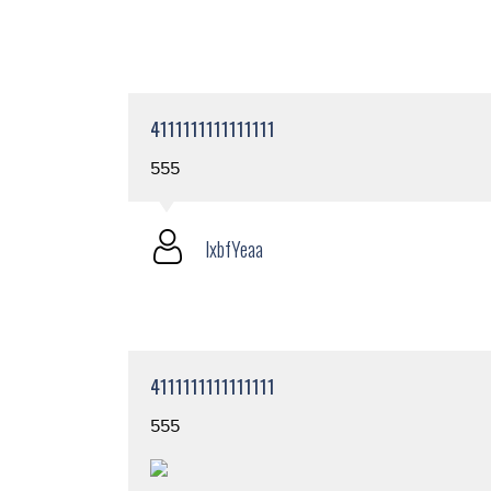
4111111111111111
555
lxbfYeaa
4111111111111111
555