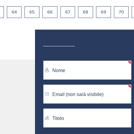
64
65
66
67
68
69
70