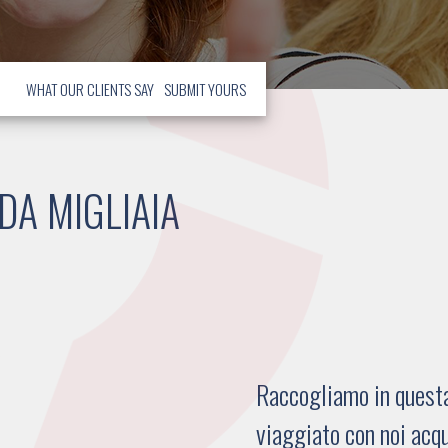
WHAT OUR CLIENTS SAY
SUBMIT YOURS
DA MIGLIAIA
Raccogliamo in questa 
viaggiato con noi acqu