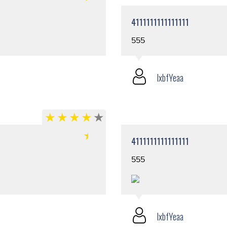
4111111111111111
555
lxbfYeaa
4111111111111111
555
lxbfYeaa