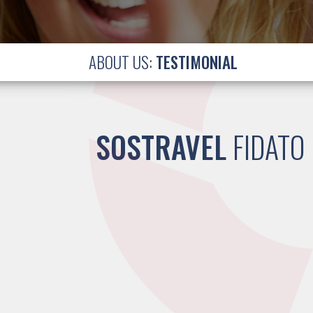
ABOUT US:
TESTIMONIAL
SOSTRAVEL
FIDATO 