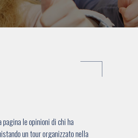
pagina le opinioni di chi ha
istando un tour organizzato nella