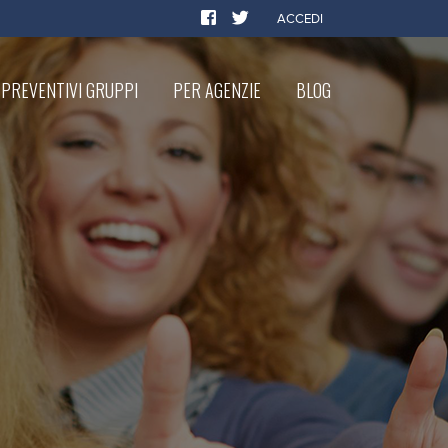
ACCEDI
PREVENTIVI GRUPPI
PER AGENZIE
BLOG