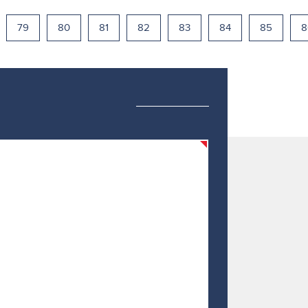
79
80
81
82
83
84
85
8