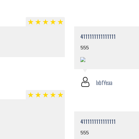
4111111111111111
555
lxbfYeaa
4111111111111111
555