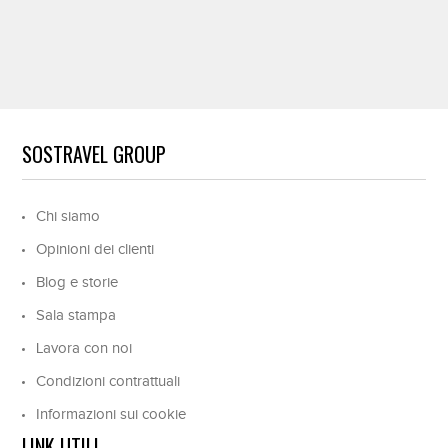
SOSTRAVEL GROUP
Chi siamo
Opinioni dei clienti
Blog e storie
Sala stampa
Lavora con noi
Condizioni contrattuali
Informazioni sui cookie
LINK UTILI