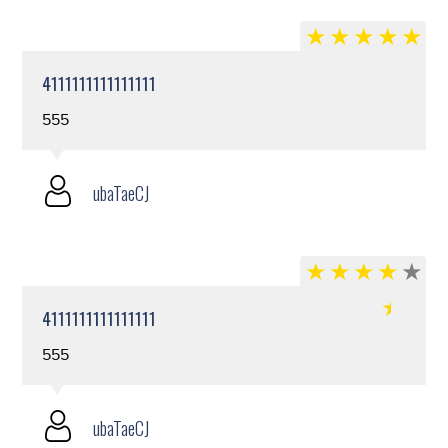
4111111111111111
555
ubaTaeCJ
4111111111111111
555
ubaTaeCJ