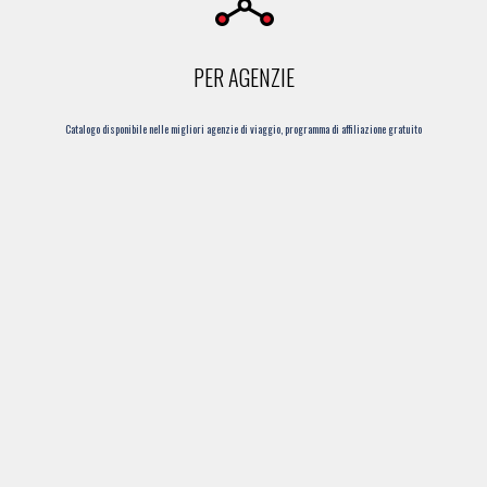
PER AGENZIE
Catalogo disponibile nelle migliori agenzie di viaggio, programma di affiliazione gratuito