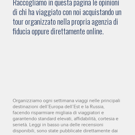
Raccogliamo in questa pagina le opinioni
di chi ha viaggiato con noi acquistando un
tour organizzato nella propria agenzia di
fiducia oppure direttamente online.
Organizziamo ogni settimana viaggi nelle principali
destinazioni dell’Europa dell’Est e la Russia,
facendo risparmiare migliaia di viaggiatori e
garantendo standard elevati, affidabilità, cortesia e
serietà. Leggi in basso una delle recensioni
disponibili, sono state pubblicate direttamente dai