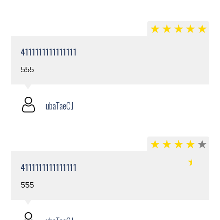
4111111111111111
555
ubaTaeCJ
4111111111111111
555