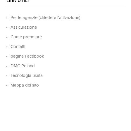
Per le agenzie (chiedere l'attivazione)
Assicurazione
Come prenotare
Contatti
pagina Facebook
DMC Poland
Tecnologia usata
Mappa del sito