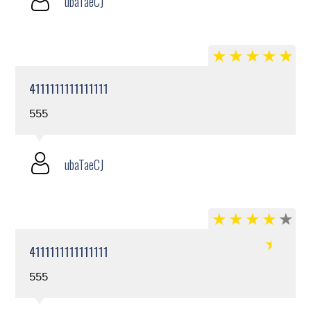
ubaTaeCJ
4111111111111111
555
ubaTaeCJ
4111111111111111
555