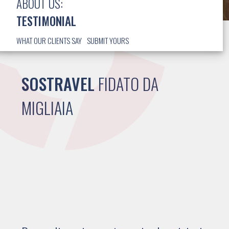
ABOUT US:
TESTIMONIAL
WHAT OUR CLIENTS SAY
SUBMIT YOURS
SOSTRAVEL
FIDATO DA
MIGLIAIA