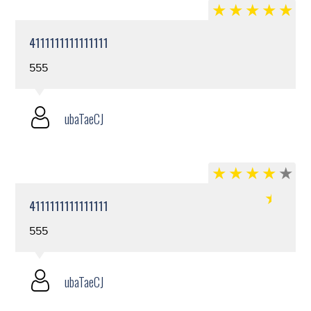
4111111111111111
555
ubaTaeCJ
4111111111111111
555
ubaTaeCJ