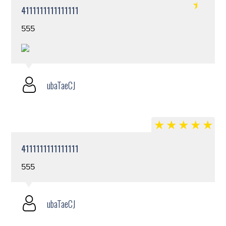
4111111111111111
555
ubaTaeCJ
4111111111111111
555
ubaTaeCJ