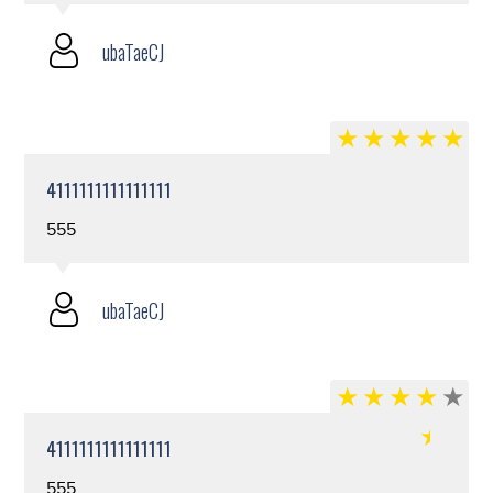
ubaTaeCJ
4111111111111111
555
ubaTaeCJ
4111111111111111
555