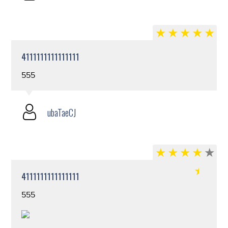
4111111111111111
555
ubaTaeCJ
4111111111111111
555