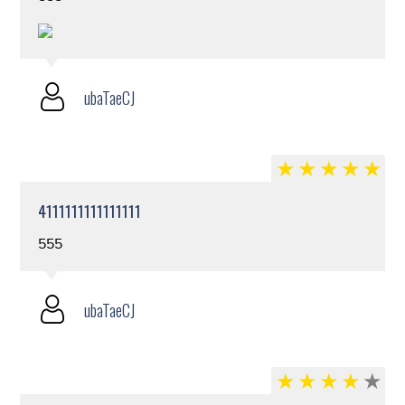
ubaTaeCJ
4111111111111111
555
ubaTaeCJ