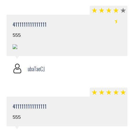
4111111111111111
555
ubaTaeCJ
4111111111111111
555