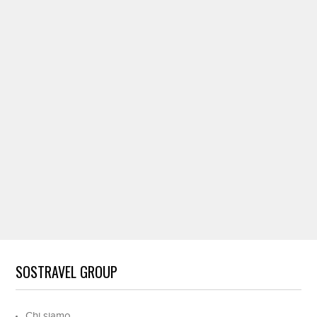
SOSTRAVEL GROUP
Chi siamo