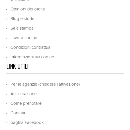
Opinioni dei clienti
Blog e storie
Sala stampa
Lavora con noi
Condizioni contrattuali
Informazioni sui cookie
LINK UTILI
Per le agenzie (chiedere l'attivazione)
Assicurazione
Come prenotare
Contatti
pagina Facebook