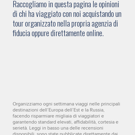
Raccogliamo in questa pagina le opinioni
di chi ha viaggiato con noi acquistando un
tour organizzato nella propria agenzia di
fiducia oppure direttamente online.
Organizziamo ogni settimana viaggi nelle principali
destinazioni dell’Europa dell’Est e la Russia,
facendo risparmiare migliaia di viaggiatori e
garantendo standard elevati, affidabilità, cortesia e
serietà. Leggi in basso una delle recensioni
disponibili, sono state pubblicate direttamente dai