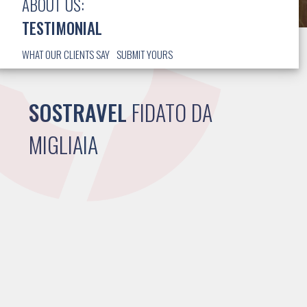
ABOUT US:
TESTIMONIAL
WHAT OUR CLIENTS SAY
SUBMIT YOURS
SOSTRAVEL
FIDATO DA
MIGLIAIA