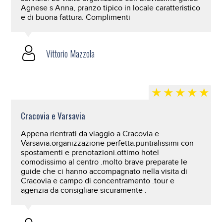
Agnese s Anna, pranzo tipico in locale caratteristico
e di buona fattura. Complimenti
Vittorio Mazzola
Cracovia e Varsavia
Appena rientrati da viaggio a Cracovia e
Varsavia.organizzazione perfetta.puntialissimi con
spostamenti e prenotazioni.ottimo hotel
comodissimo al centro .molto brave preparate le
guide che ci hanno accompagnato nella visita di
Cracovia e campo di concentramento .tour e
agenzia da consigliare sicuramente .