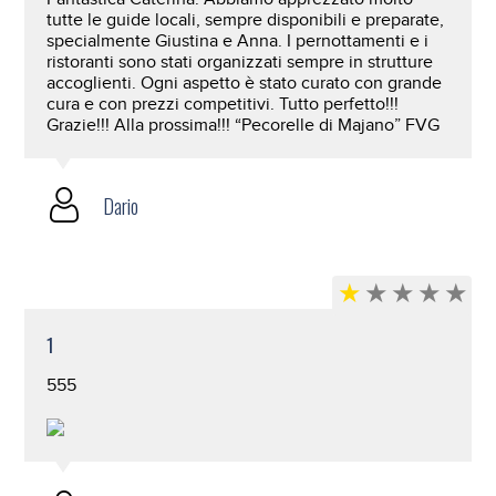
tutte le guide locali, sempre disponibili e preparate,
specialmente Giustina e Anna. I pernottamenti e i
ristoranti sono stati organizzati sempre in strutture
accoglienti. Ogni aspetto è stato curato con grande
cura e con prezzi competitivi. Tutto perfetto!!!
Grazie!!! Alla prossima!!! “Pecorelle di Majano” FVG
Dario
1
555