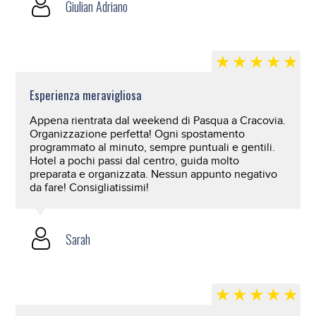
Giulian Adriano
Esperienza meravigliosa
Appena rientrata dal weekend di Pasqua a Cracovia.
Organizzazione perfetta! Ogni spostamento
programmato al minuto, sempre puntuali e gentili.
Hotel a pochi passi dal centro, guida molto
preparata e organizzata. Nessun appunto negativo
da fare! Consigliatissimi!
Sarah