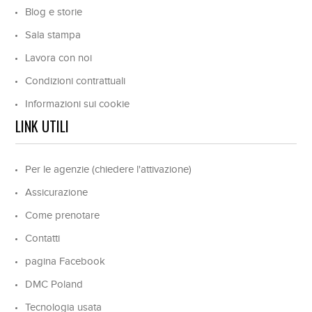
Blog e storie
Sala stampa
Lavora con noi
Condizioni contrattuali
Informazioni sui cookie
LINK UTILI
Per le agenzie (chiedere l'attivazione)
Assicurazione
Come prenotare
Contatti
pagina Facebook
DMC Poland
Tecnologia usata