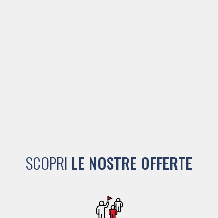
SCOPRI
LE NOSTRE OFFERTE