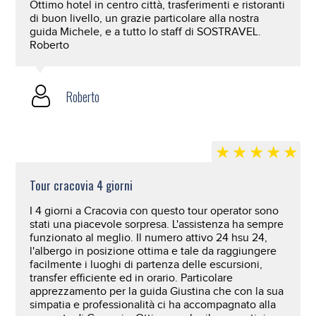
Ottimo hotel in centro città, trasferimenti e ristoranti
di buon livello, un grazie particolare alla nostra
guida Michele, e a tutto lo staff di SOSTRAVEL.
Roberto
Roberto
Tour cracovia 4 giorni
I 4 giorni a Cracovia con questo tour operator sono
stati una piacevole sorpresa. L'assistenza ha sempre
funzionato al meglio. Il numero attivo 24 hsu 24,
l'albergo in posizione ottima e tale da raggiungere
facilmente i luoghi di partenza delle escursioni,
transfer efficiente ed in orario. Particolare
apprezzamento per la guida Giustina che con la sua
simpatia e professionalità ci ha accompagnato alla