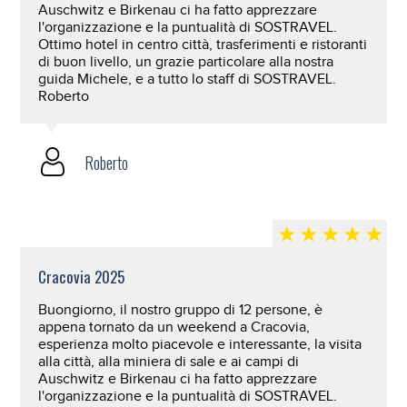
Auschwitz e Birkenau ci ha fatto apprezzare
l'organizzazione e la puntualità di SOSTRAVEL.
Ottimo hotel in centro città, trasferimenti e ristoranti
di buon livello, un grazie particolare alla nostra
guida Michele, e a tutto lo staff di SOSTRAVEL.
Roberto
Roberto
Cracovia 2025
Buongiorno, il nostro gruppo di 12 persone, è
appena tornato da un weekend a Cracovia,
esperienza molto piacevole e interessante, la visita
alla città, alla miniera di sale e ai campi di
Auschwitz e Birkenau ci ha fatto apprezzare
l'organizzazione e la puntualità di SOSTRAVEL.