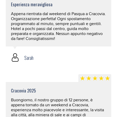
Esperienza meravigliosa
Appena rientrata dal weekend di Pasqua a Cracovia.
Organizzazione perfetta! Ogni spostamento
programmato al minuto, sempre puntuali e gentili.
Hotel a pochi passi dal centro, guida molto
preparata e organizzata. Nessun appunto negativo
da fare! Consigliatissimi!
Sarah
Cracovia 2025
Buongiorno, il nostro gruppo di 12 persone, è
appena tornato da un weekend a Cracovia,
esperienza molto piacevole e interessante, la visita
alla città, alla miniera di sale e ai campi di