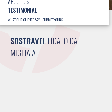
ABOUT US:
TESTIMONIAL
WHAT OUR CLIENTS SAY
SUBMIT YOURS
SOSTRAVEL
FIDATO DA
MIGLIAIA