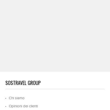
SOSTRAVEL GROUP
Chi siamo
Opinioni dei clienti