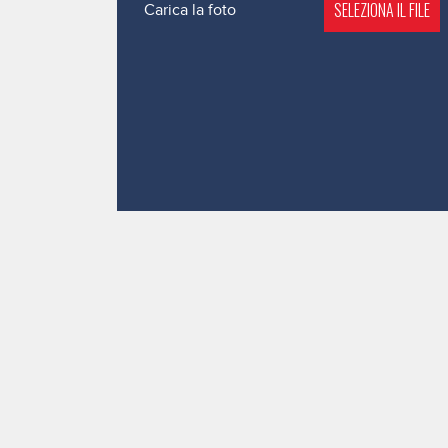
SELEZIONA IL FILE
Carica la foto