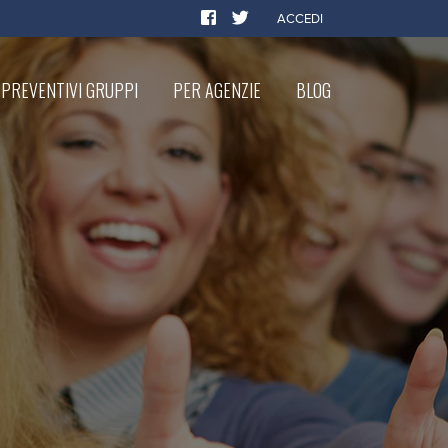
ACCEDI
PREVENTIVI GRUPPI
PER AGENZIE
BLOG