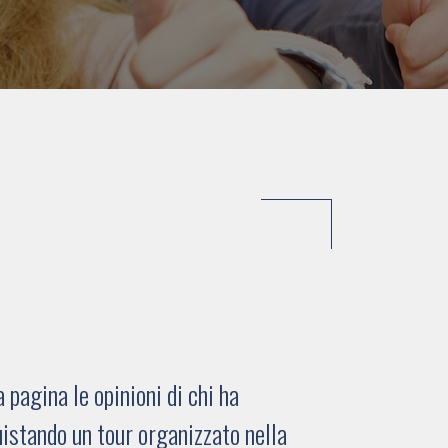
pagina le opinioni di chi ha
istando un tour organizzato nella