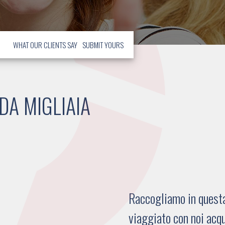
WHAT OUR CLIENTS SAY
SUBMIT YOURS
DA MIGLIAIA
Raccogliamo in questa 
viaggiato con noi acqu