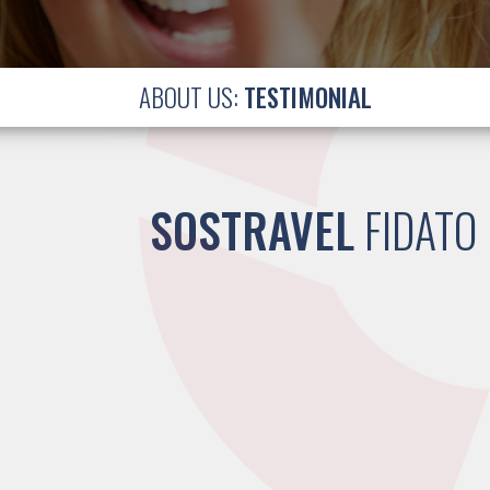
ABOUT US:
TESTIMONIAL
SOSTRAVEL
FIDATO 