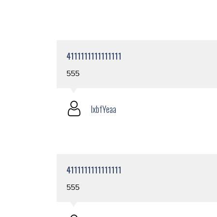
4111111111111111
555
lxbfYeaa
4111111111111111
555