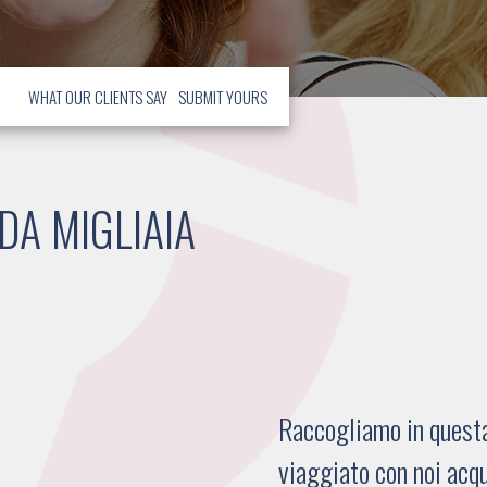
WHAT OUR CLIENTS SAY
SUBMIT YOURS
DA MIGLIAIA
Raccogliamo in questa 
viaggiato con noi acqu