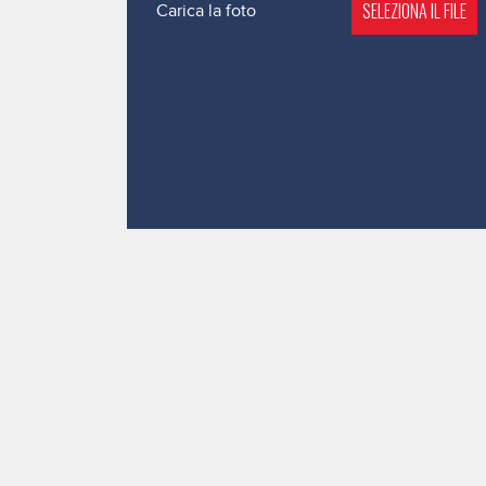
SELEZIONA IL FILE
Carica la foto