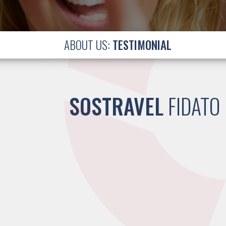
ABOUT US:
TESTIMONIAL
SOSTRAVEL
FIDATO 