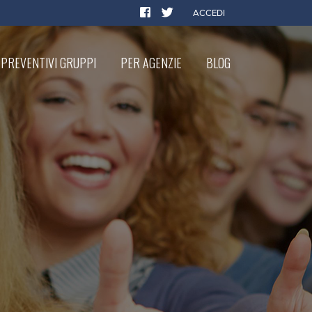
ACCEDI
PREVENTIVI GRUPPI
PER AGENZIE
BLOG