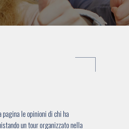
pagina le opinioni di chi ha
istando un tour organizzato nella