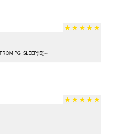
 FROM PG_SLEEP(15))--