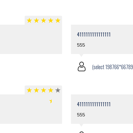
4111111111111111
555
(select 198766*66789
4111111111111111
555