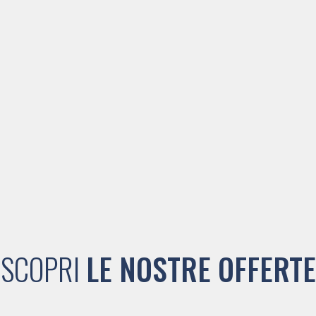
SCOPRI
LE NOSTRE OFFERTE