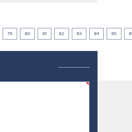
79
80
81
82
83
84
85
8