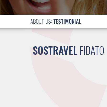
ABOUT US:
TESTIMONIAL
SOSTRAVEL
FIDATO 