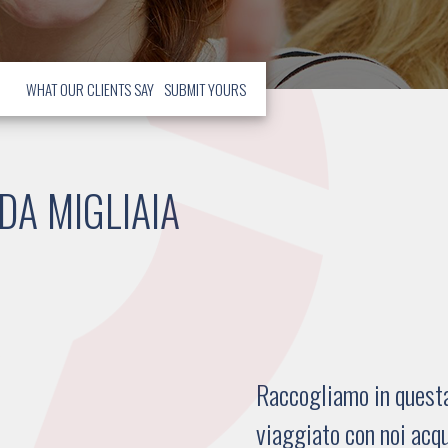
WHAT OUR CLIENTS SAY
SUBMIT YOURS
DA MIGLIAIA
Raccogliamo in questa 
viaggiato con noi acqu