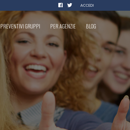
ACCEDI
PREVENTIVI GRUPPI
PER AGENZIE
BLOG