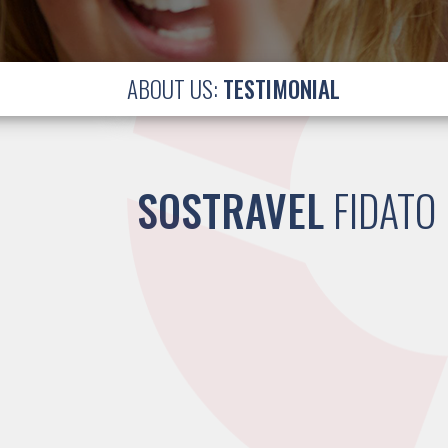
ABOUT US:
TESTIMONIAL
SOSTRAVEL
FIDATO 