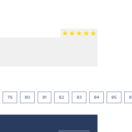
79
80
81
82
83
84
85
8