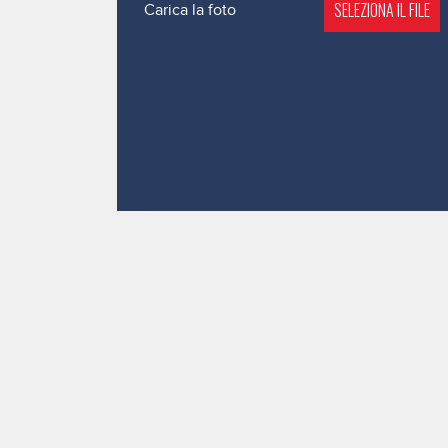
SELEZIONA IL FILE
Carica la foto