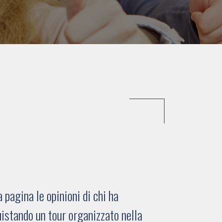
pagina le opinioni di chi ha
istando un tour organizzato nella