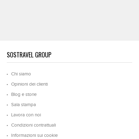
SOSTRAVEL GROUP
Chi siamo
Opinioni dei clienti
Blog e storie
Sala stampa
Lavora con noi
Condizioni contrattuali
Informazioni sui cookie