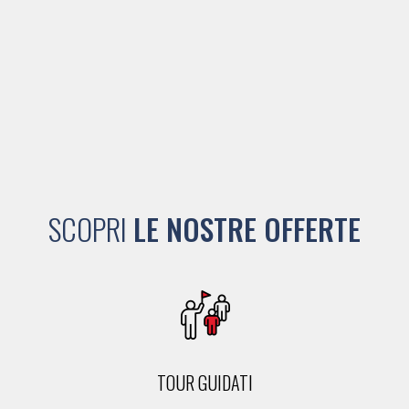
SCOPRI
LE NOSTRE OFFERTE
TOUR GUIDATI