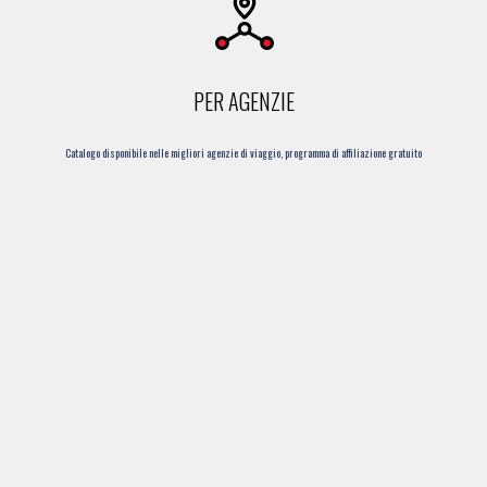
PER AGENZIE
Catalogo disponibile nelle migliori agenzie di viaggio, programma di affiliazione gratuito