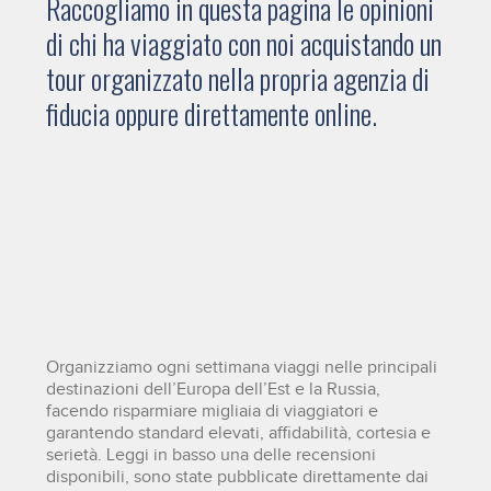
Raccogliamo in questa pagina le opinioni
di chi ha viaggiato con noi acquistando un
tour organizzato nella propria agenzia di
fiducia oppure direttamente online.
Organizziamo ogni settimana viaggi nelle principali
destinazioni dell’Europa dell’Est e la Russia,
facendo risparmiare migliaia di viaggiatori e
garantendo standard elevati, affidabilità, cortesia e
serietà. Leggi in basso una delle recensioni
disponibili, sono state pubblicate direttamente dai