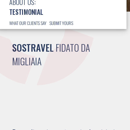
ABOUT US:
TESTIMONIAL
WHAT OUR CLIENTS SAY
SUBMIT YOURS
SOSTRAVEL
FIDATO DA
MIGLIAIA