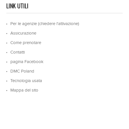
LINK UTILI
Per le agenzie (chiedere l'attivazione)
Assicurazione
Come prenotare
Contatti
pagina Facebook
DMC Poland
Tecnologia usata
Mappa del sito